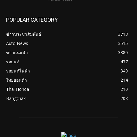
POPULAR CATEGORY
ข่าวประชาสัมพันธ์
3713
Auto News
3515
ข่าวแนะนำ
3380
รถยนต์
477
รถยนต์ไฟฟ้า
340
ไทยฮอนด้า
214
Thai Honda
210
Bangchak
208