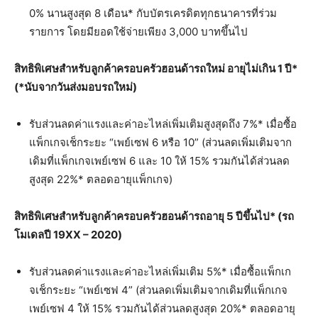
0% นานสูงสุด 8 เดือน* กับบัตรเครดิตทุกธนาคารที่ร่วม
รายการ โดยมียอดใช้จ่ายเพียง 3,000 บาทขึ้นไป
สิทธิพิเศษสำหรับลูกค้าครอบครัวฮอนด้ารถใหม่
อายุไม่เกิน
1
ปี
*
(*
นับจากวันส่งมอบรถใหม่
)
รับส่วนลดค่าแรงและค่าอะไหล่เพิ่มเติมสูงสุดถึง 7%* เมื่อซื้อ
แพ็กเกจเช็กระยะ “เพย์เซฟ 6 หรือ 10” (ส่วนลดเพิ่มเติมจาก
เดิมที่แพ็กเกจเพย์เซฟ 6 และ 10 ให้ 15% รวมกันได้ส่วนลด
สูงสุด 22%* ตลอดอายุแพ็กเกจ)
สิทธิพิเศษสำหรับลูกค้าครอบครัวฮอนด้ารถอายุ
5
ปีขึ้นไป
* (
รถ
โมเดลปี
19XX – 2020)
รับส่วนลดค่าแรงและค่าอะไหล่เพิ่มเติม 5%* เมื่อซื้อแพ็กเก
จเช็กระยะ “เพย์เซฟ 4” (ส่วนลดเพิ่มเติมจากเดิมที่แพ็กเกจ
เพย์เซฟ 4 ให้ 15% รวมกันได้ส่วนลดสูงสุด 20%* ตลอดอายุ