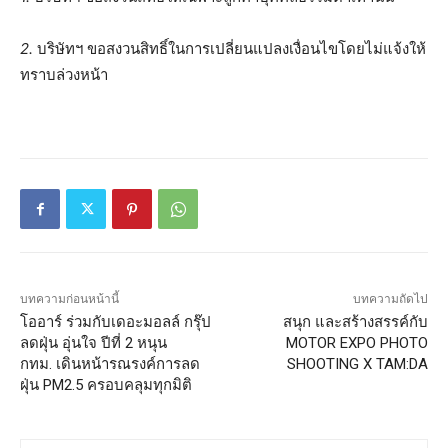
2.
บริษัทฯ
ขอสงวนสิทธิ์ในการเปลี่ยนแปลงเงื่อนไขโดยไม่แจ้งให้
ทราบล่วงหน้า
บทความก่อนหน้านี้
บทความถัดไป
โออาร์ ร่วมกับเดอะมอลล์ กรุ๊ป
สนุก และสร้างสรรค์กับ
ลดฝุ่น อุ่นใจ ปีที่ 2 หนุน
MOTOR EXPO PHOTO
กทม. เดินหน้ารณรงค์การลด
SHOOTING X TAM:DA
ฝุ่น PM2.5 ครอบคลุมทุกมิติ