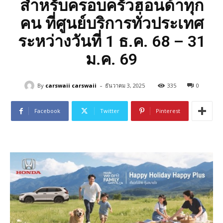
สำหรับครอบครัวฮอนด้าทุก
คน ที่ศูนย์บริการทั่วประเทศ
ระหว่างวันที่ 1 ธ.ค. 68 – 31
ม.ค. 69
-
By
carswaii carswaii
ธันวาคม 3, 2025
335
0
Facebook
Twitter
Pinterest