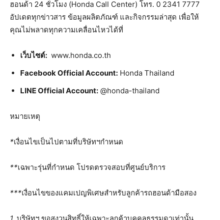
ฮอนด้า 24 ชั่วโมง (Honda Call Center) โทร. 0 2341 7777
อัปเดตทุกข่าวสาร ข้อมูลผลิตภัณฑ์ และกิจกรรมล่าสุด เพื่อให้
คุณไม่พลาดทุกความเคลื่อนไหวได้ที่
เว็บไซต์
:
www.honda.co.th
Facebook Official Account:
Honda Thailand
LINE Official Account:
@honda-thailand
หมายเหตุ
*
เงื่อนไขเป็นไปตามที่บริษัทฯกำหนด
**
เฉพาะรุ่นที่กำหนด
โปรดตรวจสอบที่ศูนย์บริการ
***
เงื่อนไขของแคมเปญพิเศษสำหรับลูกค้ารถฮอนด้ามือสอง
1.
บริษัทฯ
ขอสงวนสิทธิ์ให้เฉพาะลูกค้าบุคคลธรรมดาเท่านั้น