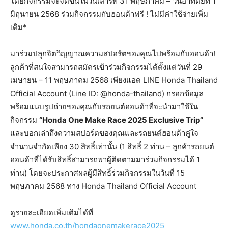
โดยกิจกรรมจะจัดขึ้นในวันเสาร์ที่ 31 พฤษภาคม – วันอาทิตย์ที่ 1
มิถุนายน 2568 ร่วมกิจกรรมกับฮอนด้าฟรี ! ไม่มีค่าใช้จ่ายเพิ่ม
เติม*
มาร่วมปลุกจิตวิญญาณความสปอร์ตของคุณไปพร้อมกับฮอนด้า!
ลูกค้าที่สนใจสามารถสมัครเข้าร่วมกิจกรรมได้ตั้งแต่วันที่ 29
เมษายน – 11 พฤษภาคม 2568 เพียงแอด LINE Honda Thailand
Official Account (Line ID: @honda-thailand) กรอกข้อมูล
พร้อมแนบรูปถ่ายของคุณกับรถยนต์ฮอนด้าที่จะนำมาใช้ใน
กิจกรรม
“Honda One Make Race 2025 Exclusive Trip”
และบอกเล่าถึงความสปอร์ตของคุณและรถยนต์ฮอนด้าคู่ใจ
จำนวนจำกัดเพียง 30 สิทธิ์เท่านั้น (1 สิทธิ์ 2 ท่าน – ลูกค้ารถยนต์
ฮอนด้าที่ได้รับสิทธิ์สามารถพาผู้ติดตามมาร่วมกิจกรรมได้ 1
ท่าน) โดยจะประกาศผลผู้มีสิทธิ์ร่วมกิจกรรมในวันที่ 15
พฤษภาคม 2568 ทาง Honda Thailand Official Account
ดูรายละเอียดเพิ่มเติมได้ที่
www.honda.co.th/hondaonemakerace2025