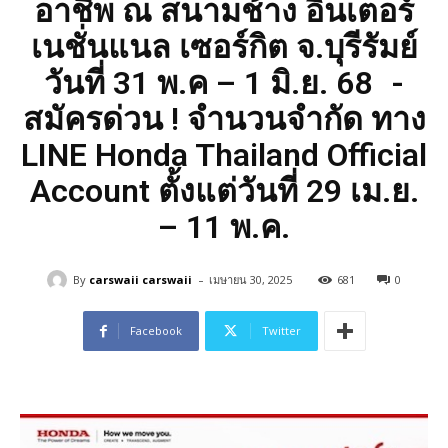
อาชีพ ณ สนามช้าง อินเตอร์
เนชั่นแนล เซอร์กิต จ.บุรีรัมย์
วันที่ 31 พ.ค – 1 มิ.ย. 68 -
สมัครด่วน ! จำนวนจำกัด ทาง
LINE Honda Thailand Official
Account ตั้งแต่วันที่ 29 เม.ย.
– 11 พ.ค.
-
By
carswaii carswaii
เมษายน 30, 2025
681
0
Facebook
Twitter