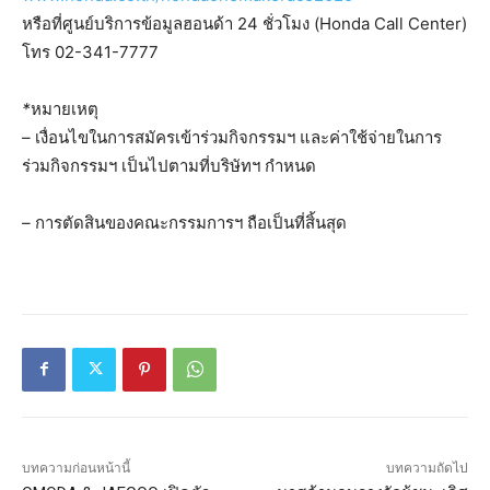
หรือที่ศูนย์บริการข้อมูลฮอนด้า 24 ชั่วโมง (Honda Call Center)
โทร 02-341-7777
*
หมายเหตุ
–
เงื่อนไขในการสมัครเข้าร่วมกิจกรรมฯ
และค่าใช้จ่ายในการ
ร่วมกิจกรรมฯ
เป็นไปตามที่บริษัทฯ
กำหนด
–
การตัดสินของคณะกรรมการฯ
ถือเป็นที่สิ้นสุด
บทความก่อนหน้านี้
บทความถัดไป