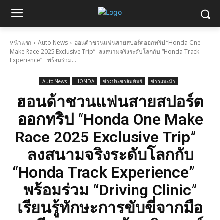
หน้าแรก
Auto News
ฮอนด้าชวนแฟนสายสปอร์ตออกทริป “Honda One
Make Race 2025 Exclusive Trip” ลงสนามจริงระดับโลกกับ “Honda Track
Experience” พร้อมร่วม...
Auto News
HONDA
ข่าวประชาสัมพันธ์
ข่าวแนะนำ
ฮอนด้าชวนแฟนสายสปอร์ต
ออกทริป “Honda One Make
Race 2025 Exclusive Trip”
ลงสนามจริงระดับโลกกับ
“Honda Track Experience”
พร้อมร่วม “Driving Clinic”
เรียนรู้ทักษะการขับขี่จากมือ