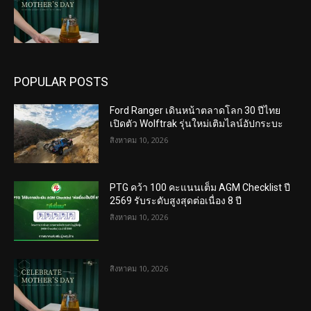
POPULAR POSTS
Ford Ranger เดินหน้าตลาดโลก 30 ปีไทย
เปิดตัว Wolftrak รุ่นใหม่เติมไลน์อัปกระบะ
สิงหาคม 10, 2026
PTG คว้า 100 คะแนนเต็ม AGM Checklist ปี
2569 รับระดับสูงสุดต่อเนื่อง 8 ปี
สิงหาคม 10, 2026
สิงหาคม 10, 2026