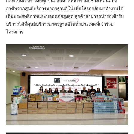
และแบตเตอรี่ โดยทุกขั้นตอนดำเนินการโดยช่างเทคนิคมือ
อาชีพจากศูนย์บริการมาตรฐานฮีโน่ เพื่อให้รถกลับมาทำงานได้
เต็มประสิทธิภาพและปลอดภัยสูงสุด ลูกค้าสามารถนำรถเข้ารับ
บริการได้ที่ศูนย์บริการมาตรฐานฮีโน่ทั่วประเทศที่เข้าร่วม
โครงการ