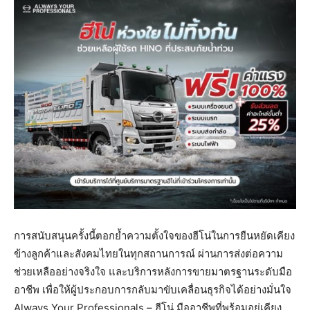
การสนับสนุนครั้งนี้ตอกย้ำความตั้งใจของฮีโน่ในการยืนหยัดเคียง
ข้างลูกค้าและสังคมไทยในทุกสถานการณ์ ผ่านการส่งต่อความ
ช่วยเหลืออย่างจริงใจ และบริการหลังการขายมาตรฐานระดับมือ
อาชีพ เพื่อให้ผู้ประกอบการกลับมาขับเคลื่อนธุรกิจได้อย่างมั่นใจ
Always Your Professionals – ฮีโน่ มืออาชีพที่พร้อมอยู่เคียง