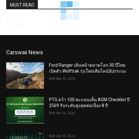
MUST READ
Carswaii News
Ford Ranger เดินหน้าตลาดโลก 30 ปีไทย
เปิดตัว Wolftrak รุ่นใหม่เติมไลน์อัปกระบะ
สิงหาคม 10, 2026
PTG คว้า 100 คะแนนเต็ม AGM Checklist ปี
2569 รับระดับสูงสุดต่อเนื่อง 8 ปี
สิงหาคม 10, 2026
สิงหาคม 10, 2026