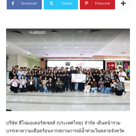
Facebook
Twitter
Pinterest
บริษัท ฮีโน่มอเตอร์สเซลส์ (ประเทศไทย) จำกัด เดินหน้าร่วม
บรรเทาความเดือดร้อนจากสถานการณ์น้ำท่วมในหลายจังหวัด