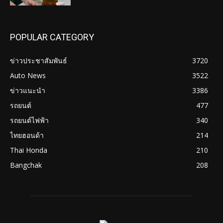
POPULAR CATEGORY
ข่าวประชาสัมพันธ์
3720
Auto News
3522
ข่าวแนะนำ
3386
รถยนต์
477
รถยนต์ไฟฟ้า
340
ไทยฮอนด้า
214
Thai Honda
210
Bangchak
208