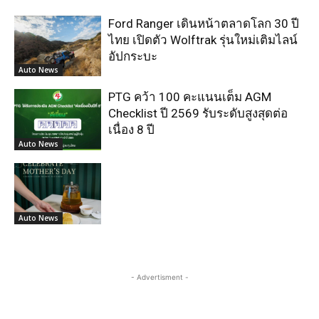
Ford Ranger เดินหน้าตลาดโลก 30 ปี
ไทย เปิดตัว Wolftrak รุ่นใหม่เติมไลน์
อัปกระบะ
Auto News
PTG คว้า 100 คะแนนเต็ม AGM
Checklist ปี 2569 รับระดับสูงสุดต่อ
เนื่อง 8 ปี
Auto News
Auto News
- Advertisment -