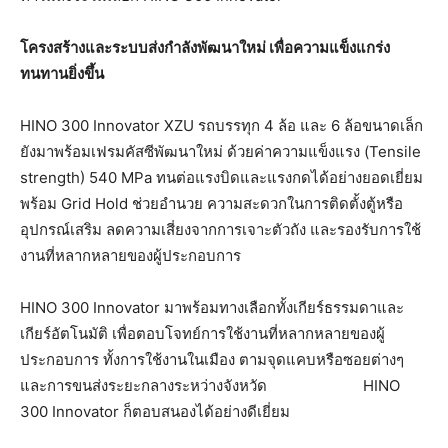
โครงสร้างและระบบส่งกำลังพัฒนาใหม่
เพื่อความแข็งแกร่ง
ทนทานยิ่งขึ้น
HINO 300 Innovator XZU รถบรรทุก 4 ล้อ และ 6 ล้อขนาดเล็ก
ยังมาพร้อมเฟรมคัสซีพัฒนาใหม่ ด้วยค่าความแข็งแรง (Tensile
strength) 540 MPa ทนต่อแรงบิดและแรงกดได้อย่างยอดเยี่ยม
พร้อม Grid Hold ช่วยอำนวย
ความสะดวกในการติดตั้งตู้หรือ
อุปกรณ์เสริม ลดความเสี่ยงจากการเจาะตัวถัง และรองรับการใช้
งานที่หลากหลายของผู้ประกอบการ
HINO 300 Innovator มาพร้อมทางเลือกทั้งเกียร์ธรรมดาและ
เกียร์อัตโนมัติ เพื่อตอบโจทย์การใช้งานที่หลากหลายของผู้
ประกอบการ ทั้งการใช้งานในเมือง ตามจุดแคบหรือซอยต่างๆ
และการขนส่งระยะกลางระหว่างจังหวัด
HINO
300 Innovator ก็ตอบสนองได้อย่างดีเยี่ยม