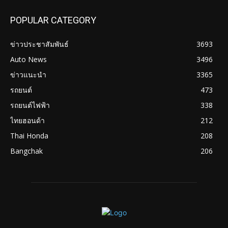
POPULAR CATEGORY
ข่าวประชาสัมพันธ์
3693
Auto News
3496
ข่าวแนะนำ
3365
รถยนต์
473
รถยนต์ไฟฟ้า
338
ไทยฮอนด้า
212
Thai Honda
208
Bangchak
206