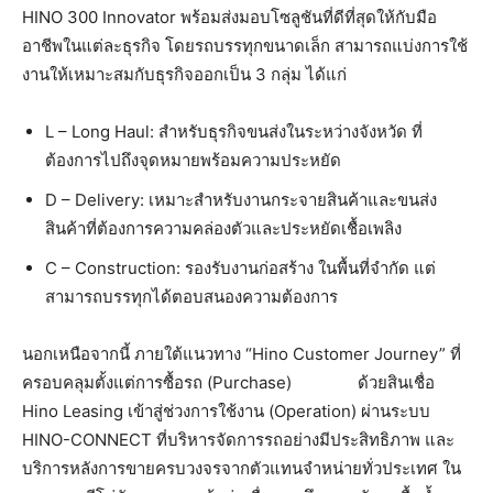
HINO 300 Innovator พร้อมส่งมอบโซลูชันที่ดีที่สุดให้กับมือ
อาชีพในแต่ละธุรกิจ โดยรถบรรทุกขนาดเล็ก สามารถแบ่งการใช้
งานให้เหมาะสมกับธุรกิจออกเป็น 3 กลุ่ม ได้แก่
L – Long Haul: สำหรับธุรกิจขนส่งในระหว่างจังหวัด ที่
ต้องการไปถึงจุดหมายพร้อมความประหยัด
D – Delivery: เหมาะสำหรับงานกระจายสินค้าและขนส่ง
สินค้าที่ต้องการความคล่องตัวและประหยัดเชื้อเพลิง
C – Construction: รองรับงานก่อสร้าง ในพื้นที่จำกัด แต่
สามารถบรรทุกได้ตอบสนองความต้องการ
นอกเหนือจากนี้ ภายใต้แนวทาง “Hino Customer Journey” ที่
ครอบคลุมตั้งแต่การซื้อรถ (Purchase)
ด้วยสินเชื่อ
Hino Leasing เข้าสู่ช่วงการใช้งาน (Operation) ผ่านระบบ
HINO-CONNECT ที่บริหารจัดการรถอย่างมีประสิทธิภาพ และ
บริการหลังการขายครบวงจรจากตัวแทนจำหน่ายทั่วประเทศ ใน