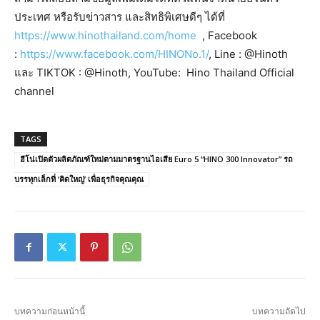
ประเทศ หรือรับข่าวสาร และสิทธิพิเศษดีๆ ได้ที่
https://www.hinothailand.com/home
, Facebook
:
https://www.facebook.com/HINONo.1/
, Line : @Hinoth
และ TIKTOK : @Hinoth, YouTube: Hino Thailand Official
channel
TAGS
ฮีโน่เปิดตัวผลิตภัณฑ์ใหม่ตามมาตรฐานไอเสีย Euro 5 “HINO 300 Innovator” รถ
บรรทุกเล็กที่ ‘คิดใหญ่’ เพื่อธุรกิจคุณคุณ
บทความก่อนหน้านี้
บทความถัดไป