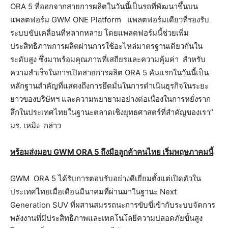
ORA 5 ที่ออกจากสายการผลิตในวันนี้เป็นรถที่พัฒนาขึ้นบน
แพลตฟอร์ม GWM ONE Platform แพลตฟอร์มเดียวที่รองรับ
ระบบขับเคลื่อนที่หลากหลาย โดยแพลตฟอร์มนี้ช่วยเพิ่ม
ประสิทธิภาพการผลิตผ่านการใช้อะไหล่มาตรฐานเดียวกันใน
ระดับสูง ซึ่งมาพร้อมคุณภาพที่เสถียรและความคุ้มค่า สำหรับ
ความสำเร็จในการเปิดสายการผลิต ORA 5 คันแรกในวันนี้เป็น
หลักฐานสำคัญที่แสดงถึงการยึดมั่นในการดำเนินธุรกิจในระยะ
ยาวของบริษัทฯ และความพยายามอย่างต่อเนื่องในการหยั่งราก
ลึกในประเทศไทยในฐานะตลาดเชิงยุทธศาสตร์ที่สำคัญของเรา”
มร. เหมิง กล่าว
พร้อมส่งมอบ
GWM ORA 5 ถึงมือลูกค้าคนไทย เริ่มพฤษภาคมนี้
GWM ORA 5 ได้รับการตอบรับอย่างดีเยี่ยมตั้งแต่เปิดตัวใน
ประเทศไทยเมื่อเดือนมีนาคมที่ผ่านมาในฐานะ Next
Generation SUV ที่ผสานสมรรถนะการขับขี่เข้ากับระบบจัดการ
พลังงานที่มีประสิทธิภาพและเทคโนโลยีความปลอดภัยขั้นสูง