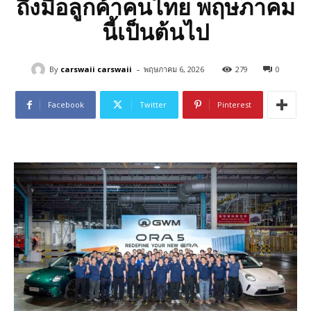
ถึงมือลูกค้าคนไทย พฤษภาคม
นี้เป็นต้นไป
-
By
carswaii carswaii
พฤษภาคม 6, 2026
279
0
Facebook
Twitter
Pinterest