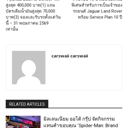
สูงสุด 400,000 บาท(1) แถม
พิเศษสำหรับการเป็นเจ้าของ
บัตรเติมน้ำมันสูงสุด 70,000
รถยนต์ Jaguar Land Rover
บาท(3) จองและรับรถตั้งแต่วัน
พร้อม Service Plan 10 ปี
นี้ – 31 พฤษภาคม 2569
เท่านั้น
carswaii carswaii
RELATED ARTICLES
มิลเลนเนียม ออโต้ กรุ๊ป จัดกิจกรรม
แทนคำขอบคุณ ‘Spider-Man: Brand