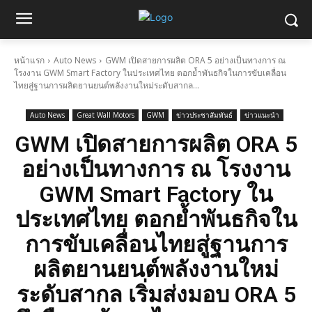
หน้าแรก
Auto News
GWM เปิดสายการผลิต ORA 5 อย่างเป็นทางการ ณ
โรงงาน GWM Smart Factory ในประเทศไทย ตอกย้ำพันธกิจในการขับเคลื่อน
ไทยสู่ฐานการผลิตยานยนต์พลังงานใหม่ระดับสากล...
Auto News
Great Wall Motors
GWM
ข่าวประชาสัมพันธ์
ข่าวแนะนำ
GWM เปิดสายการผลิต ORA 5
อย่างเป็นทางการ ณ โรงงาน
GWM Smart Factory ใน
ประเทศไทย ตอกย้ำพันธกิจใน
การขับเคลื่อนไทยสู่ฐานการ
ผลิตยานยนต์พลังงานใหม่
ระดับสากล เริ่มส่งมอบ ORA 5