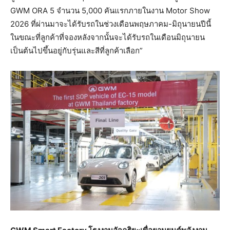
GWM ORA 5 จำนวน 5,000 คันแรกภายในงาน Motor Show
2026 ที่ผ่านมาจะได้รับรถในช่วงเดือนพฤษภาคม-มิถุนายนปีนี้
ในขณะที่ลูกค้าที่จองหลังจากนั้นจะได้รับรถในเดือนมิถุนายน
เป็นต้นไปขึ้นอยู่กับรุ่นและสีที่ลูกค้าเลือก”