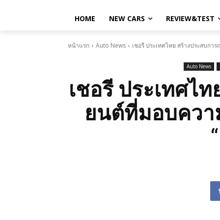
HOME
NEW CARS
REVIEW&TEST
หน้าแรก
Auto News
เชอรี ประเทศไทย สร้างประสบการณ
Auto News
เชอรี ประเทศไ
ยนต์ที่มอบความ