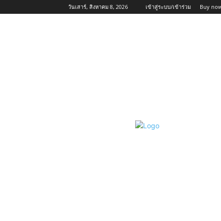
วันเสาร์, สิงหาคม 8, 2026
เข้าสู่ระบบ/เข้าร่วม
Buy now