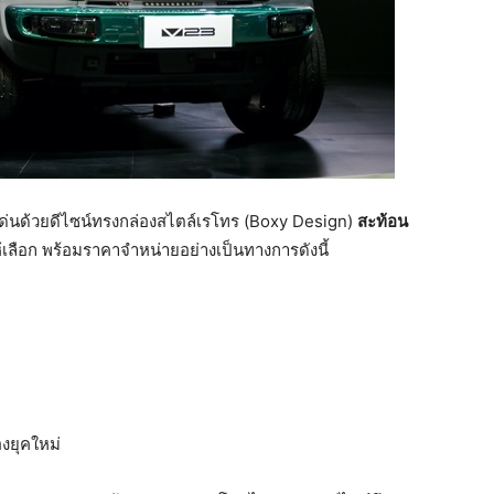
ด่นด้วยดีไซน์ทรงกล่องสไตล์เรโทร (Boxy Design)
สะท้อน
ให้เลือก พร้อมราคาจำหน่ายอย่างเป็นทางการดังนี้
ท
งยุคใหม่