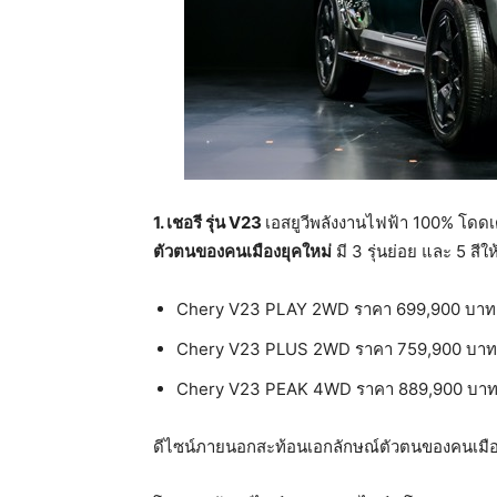
1.
เชอรี
รุ่น
V23
เอสยูวีพลังงานไฟฟ้า 100% โดดเ
ตัวตนของคนเมืองยุคใหม่
มี 3 รุ่นย่อย และ 5 สี
Chery V23 PLAY 2WD ราคา 699,900 บาท
Chery V23 PLUS 2WD ราคา 759,900 บาท
Chery V23 PEAK 4WD ราคา 889,900 บา
ดีไซน์ภายนอกสะท้อนเอกลักษณ์ตัวตนของคนเมือ