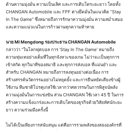
ด้านความมุ่งมั่น ความเป็นเลิศ และการเติบโตระยะยาว โดยทั้ง
CHANGAN Automobile และ FPF ต่างยึดมั่นในแนวคิด “Stay
In The Game” ซึ่งหมายถึงการรักษาความมุ่งมั่น ความสม่ำเสมอ
และความแน่วแน่ในการก้าวผ่านทุกความท้าทาย
นาย
Mi Mengdong
รองประธาน
CHANGAN Automobile
กล่าวว่า “ในโลกฟุตบอล การ ‘Stay In The Game’ หมายถึง
ความทุ่มเทอย่างเต็มที่ในทุกจังหวะของเกม ไม่ว่าจะเป็นทุกการ
เข้าสกัด ทุกวินาทีของสมาธิ และทุกการส่งบอล ที่แม่นยำ และ
สำหรับ CHANGAN หมายถึงการลงทุนอย่างต่อเนื่อง การ
สร้างสรรค์นวัตกรรมอย่างไม่หยุดยั้ง และการยืนหยัดเคียงข้างผู้
ใช้งาน ทีมชาติโปรตุเกสใช้เวลากว่าศตวรรษในการพิสูจน์พลัง
ความมุ่งมั่นในการแข่งขัน ส่วน CHANGAN ใช้เวลา 45 ปี ในการ
สร้างความแข็งแกร่งและการเติบโตของธุรกิจด้วยวิสัยทัศน์ระยะ
ยาว ความร่วมมือครั้งนี้
ไม่ได้เป็นเพียงการสนับสนุน แต่คือการรวมพลังของสององค์กรที่