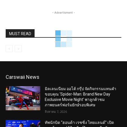
- Advertisment -
MUST READ
Carswaii News
มิลเลนเนียม ออโต้ กรุ๊ป จัดกิจกรรมแทนคำ
ขอบคุณ ‘Spider-Man: Brand New Day
Exclusive Movie Night’ พาลูกค้าชม
ภาพยนตร์ฟอร์มยักษ์รอบพิเศษ
สิงหาคม 7, 2026
ทัพนักบิด “ฮอนด้า เรซซิ่ง ไทยแลนด์” เปิด