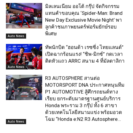
มิลเลนเนียม ออโต้ กรุ๊ป จัดกิจกรรม
แทนคำขอบคุณ ‘Spider-Man: Brand
New Day Exclusive Movie Night’ พา
ลูกค้าชมภาพยนตร์ฟอร์มยักษ์รอบ
พิเศษ
Auto News
ทัพนักบิด “ฮอนด้า เรซซิ่ง ไทยแลนด์”
เปิดฉากร้อนแรง! “ชิพ-มิกซ์” กดเวลา
ติดหัวแถว ARRC สนาม 4 ที่มัลดาลิกา
Auto News
R3 AUTOSPHERE สานต่อ
MOTORSPORT DNA ประกาศหนุนทีม
P1 AUTOMOTIVE สู้ศึกรถยนต์ทาง
เรียบ ยกระดับมาตรฐานศูนย์บริการ
Honda พระราม 3 กรุ๊ป ทั้ง 6 สาขา
ด้วยเทคโนโลยีสนามแข่ง พร้อมอวด
โฉม “Honda e:N2 R3 Autosphere...
Auto News