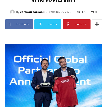
-
By
carswaii carswaii
พฤษภาคม 25, 2026
176
0
Facebook
Twitter
Pinterest