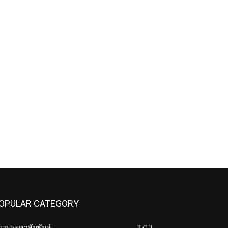
OPULAR CATEGORY
าวประชาสัมพันธ์
3713