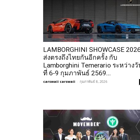
LAMBORGHINI SHOWCASE 202
ส่งตรงถึงไทยกันอีกครั้ง กับ
Lamborghini Temerario ระหว่างวั
ที่ 6-9 กุมภาพันธ์ 2569...
carswaii carswaii
-
กุมภาพันธ์ 8, 2026