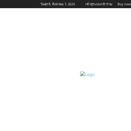
วันศุกร์, สิงหาคม 7, 2026
เข้าสู่ระบบ/เข้าร่วม
Buy now