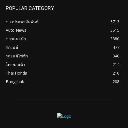
POPULAR CATEGORY
ข่าวประชาสัมพันธ์
3713
Auto News
3515
ข่าวแนะนำ
3380
รถยนต์
477
รถยนต์ไฟฟ้า
340
ไทยฮอนด้า
214
Thai Honda
210
Bangchak
208