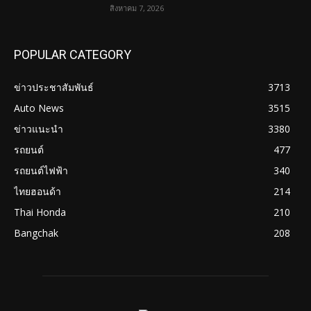
สิงหาคม 7, 2026
POPULAR CATEGORY
ข่าวประชาสัมพันธ์
3713
Auto News
3515
ข่าวแนะนำ
3380
รถยนต์
477
รถยนต์ไฟฟ้า
340
ไทยฮอนด้า
214
Thai Honda
210
Bangchak
208