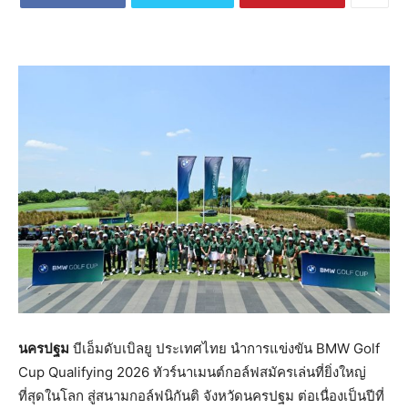
นครปฐม
บีเอ็มดับเบิลยู ประเทศไทย นำการแข่งขัน BMW Golf
Cup Qualifying 2026 ทัวร์นาเมนต์กอล์ฟสมัครเล่นที่ยิ่งใหญ่
ที่สุดในโลก สู่สนามกอล์ฟนิกันติ จังหวัดนครปฐม ต่อเนื่องเป็นปีที่