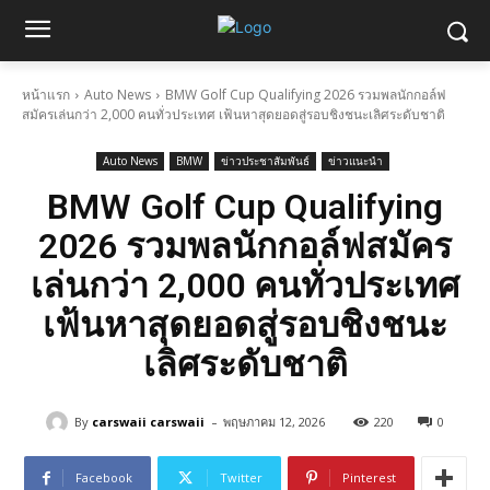
หน้าแรก
Auto News
BMW Golf Cup Qualifying 2026 รวมพลนักกอล์ฟ
สมัครเล่นกว่า 2,000 คนทั่วประเทศ เฟ้นหาสุดยอดสู่รอบชิงชนะเลิศระดับชาติ
Auto News
BMW
ข่าวประชาสัมพันธ์
ข่าวแนะนำ
BMW Golf Cup Qualifying
2026 รวมพลนักกอล์ฟสมัคร
เล่นกว่า 2,000 คนทั่วประเทศ
เฟ้นหาสุดยอดสู่รอบชิงชนะ
เลิศระดับชาติ
-
By
carswaii carswaii
พฤษภาคม 12, 2026
220
0
Facebook
Twitter
Pinterest