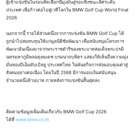
ผู้เข้าแข่งขันในรอบคัดเลือกนี้มุ่งมั่นสู่รอบชิงชนะเลิศระดับ
ประเทศ เพื่อก้าวต่อไปสู่เวทีโลกใน BMW Golf Cup World Final
2026
นอกจากนี้ รายได้ส่วนหนึ่งจากการแข่งขัน BMW Golf Cup ได้
ถูกนำไปสมทบทุนให้แก่มูลนิธิชัยพัฒนา เพื่อสนับสนุนโครงการ
พัฒนาอันเนื่องมาจากพระราชดำริของพระบาทสมเด็จพระปรมิ
นทรมหาภูมิพลอดุลยเดช บรมนาถบพิตร แสดงให้เห็นถึงความมุ่ง
มั่นของบีเอ็มดับเบิลยู ประเทศไทย ในพันธกิจการส่งมอบคุณค่าสู่
สังคมอย่างต่อเนื่อง โดยในปี 2568 มีการมอบเงินสนับสนุน
จำนวนหนึ่งล้านบาท ภายหลังการแข่งขันสิ้นสุดลง
ติดตามข้อมูลเพิ่มเติมเกี่ยวกับ BMW Golf Cup 2026
ได้ที่
www.bmw.co.th