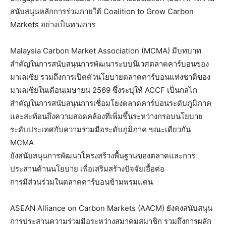
สนับสนุนหลักการร่วมภายใต้ Coalition to Grow Carbon
Markets อย่างเป็นทางการ
Malaysia Carbon Market Association (MCMA) มีบทบาท
สำคัญในการสนับสนุนการพัฒนาระบบนิเวศตลาดคาร์บอนของ
มาเลเซีย รวมถึงการเปิดตัวนโยบายตลาดคาร์บอนแห่งชาติของ
มาเลเซียในเดือนเมษายน 2569 ซึ่งระบุให้ ACCF เป็นกลไก
สำคัญในการสนับสนุนการเชื่อมโยงตลาดคาร์บอนระดับภูมิภาค
และสะท้อนถึงความสอดคล้องที่เพิ่มขึ้นระหว่างกรอบนโยบาย
ระดับประเทศกับความร่วมมือระดับภูมิภาค ขณะเดียวกัน
MCMA
ยังสนับสนุนการพัฒนาโครงสร้างพื้นฐานของตลาดและการ
ประสานด้านนโยบาย เพื่อเสริมสร้างปัจจัยเอื้อต่อ
การมีส่วนร่วมในตลาดคาร์บอนข้ามพรมแดน
ASEAN Alliance on Carbon Markets (AACM) ยังคงสนับสนุน
การประสานความร่วมมือระหว่างสมาคมสมาชิก รวมถึงการผลัก