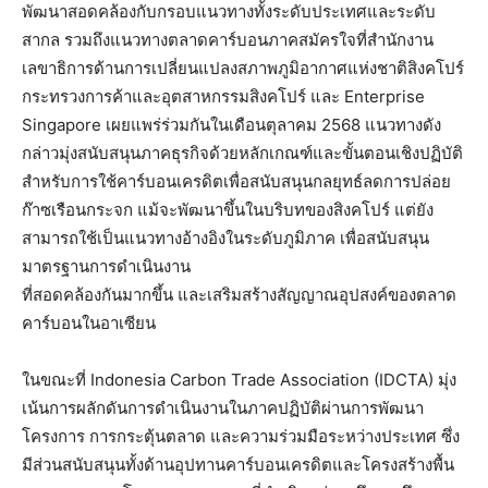
พัฒนาสอดคล้องกับกรอบแนวทางทั้งระดับประเทศและระดับ
สากล รวมถึงแนวทางตลาดคาร์บอนภาคสมัครใจที่สำนักงาน
เลขาธิการด้านการเปลี่ยนแปลงสภาพภูมิอากาศแห่งชาติสิงคโปร์
กระทรวงการค้าและอุตสาหกรรมสิงคโปร์ และ Enterprise
Singapore เผยแพร่ร่วมกันในเดือนตุลาคม 2568 แนวทางดัง
กล่าวมุ่งสนับสนุนภาคธุรกิจด้วยหลักเกณฑ์และขั้นตอนเชิงปฏิบัติ
สำหรับการใช้คาร์บอนเครดิตเพื่อสนับสนุนกลยุทธ์ลดการปล่อย
ก๊าซเรือนกระจก แม้จะพัฒนาขึ้นในบริบทของสิงคโปร์ แต่ยัง
สามารถใช้เป็นแนวทางอ้างอิงในระดับภูมิภาค เพื่อสนับสนุน
มาตรฐานการดำเนินงาน
ที่สอดคล้องกันมากขึ้น และเสริมสร้างสัญญาณอุปสงค์ของตลาด
คาร์บอนในอาเซียน
ในขณะที่ Indonesia Carbon Trade Association (IDCTA) มุ่ง
เน้นการผลักดันการดำเนินงานในภาคปฏิบัติผ่านการพัฒนา
โครงการ การกระตุ้นตลาด และความร่วมมือระหว่างประเทศ ซึ่ง
มีส่วนสนับสนุนทั้งด้านอุปทานคาร์บอนเครดิตและโครงสร้างพื้น