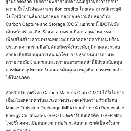
ฐานของตลาด โดยความพยายามที่ดำเนินอยู่รวมถึงการศึกษา
ความเป็นไปได้ของ transition credits โดยเฉพาะกรณีการยุติ
โรงไฟฟ้าถ่านหินก่อนกำหนด ตลอดจนความคืบหน้าด้าน
Carbon Capture and Storage (CCS) นอกจากนี้ IDCTA ยัง
เดินหน้าสร้างเวทีหารือและความร่วมมือภาคอุตสาหกรรม
เพื่อเสริมสร้างความพร้อมของระบบนิเวศตลาดคาร์บอน พร้อม
ประสานความร่วมมือกับพันธมิตรทั้งในระดับภูมิภาคและระดับ
สากล เพื่อสนับสนุนการพัฒนาโครงการ ธุรกรรมนำร่อง และ
ความร่วมมือข้ามพรมแดน ความพยายามเหล่านี้มีส่วนสนับสนุน
การพัฒนาอุปทานคาร์บอนเครดิตคุณภาพสูงที่สามารถขยายตัว
ได้ในอนาคต
สำหรับประเทศไทย Carbon Markets Club (CMC) ได้ริเริ่มการ
เชื่อมโยงตลาดคาร์บอนระหว่างประเทศ ผ่านความร่วมมือกับ
Macao Emission Exchange (MEX) รวมถึงการนำ Renewable
Energy Certificates (RECs) และคาร์บอนเครดิต T-VER ของ
ไทยขึ้นจดทะเบียนบนแพลตฟอร์มระดับนานาชาติเป็นครั้งแรก
ขณะเดียวกัน