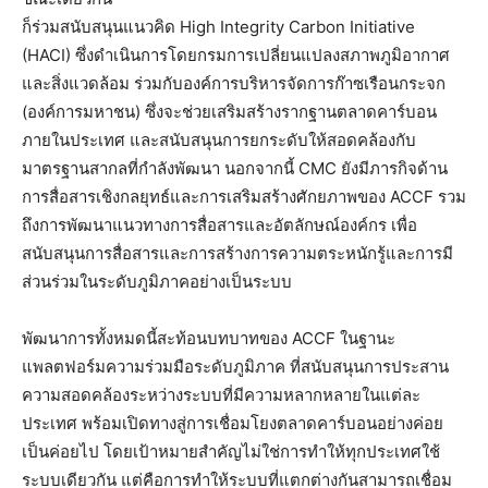
ก็ร่วมสนับสนุนแนวคิด High Integrity Carbon Initiative
(HACI) ซึ่งดำเนินการโดยกรมการเปลี่ยนแปลงสภาพภูมิอากาศ
และสิ่งแวดล้อม ร่วมกับองค์การบริหารจัดการก๊าซเรือนกระจก
(องค์การมหาชน) ซึ่งจะช่วยเสริมสร้างรากฐานตลาดคาร์บอน
ภายในประเทศ และสนับสนุนการยกระดับให้สอดคล้องกับ
มาตรฐานสากลที่กำลังพัฒนา นอกจากนี้ CMC ยังมีภารกิจด้าน
การสื่อสารเชิงกลยุทธ์และการเสริมสร้างศักยภาพของ ACCF รวม
ถึงการพัฒนาแนวทางการสื่อสารและอัตลักษณ์องค์กร เพื่อ
สนับสนุนการสื่อสารและการสร้างการความตระหนักรู้และการมี
ส่วนร่วมในระดับภูมิภาคอย่างเป็นระบบ
พัฒนาการทั้งหมดนี้สะท้อนบทบาทของ ACCF ในฐานะ
แพลตฟอร์มความร่วมมือระดับภูมิภาค ที่สนับสนุนการประสาน
ความสอดคล้องระหว่างระบบที่มีความหลากหลายในแต่ละ
ประเทศ พร้อมเปิดทางสู่การเชื่อมโยงตลาดคาร์บอนอย่างค่อย
เป็นค่อยไป โดยเป้าหมายสำคัญไม่ใช่การทำให้ทุกประเทศใช้
ระบบเดียวกัน แต่คือการทำให้ระบบที่แตกต่างกันสามารถเชื่อม