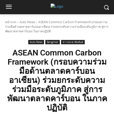
หน้าแรก
Auto News
ASEAN Common Carbon Framework (กรอบความ
ร่วมมือด้านตลาดคาร์บอนอาเซียน) ร่วมยกระดับความร่วมมือระดับภูมิภาค สู่การ
พัฒนาตลาดคาร์บอน ในภาคปฏิบัติ
Auto News
Bangchak
ข่าวประชาสัมพันธ์
ASEAN Common Carbon
Framework (กรอบความร่วม
มือด้านตลาดคาร์บอน
อาเซียน) ร่วมยกระดับความ
ร่วมมือระดับภูมิภาค สู่การ
พัฒนาตลาดคาร์บอน ในภาค
ปฏิบัติ