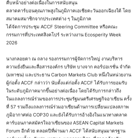
คืบหน้าอย่างต่อเนื่องในการสนับสนุน
ตลาดคาร์บอนคุณภาพสูงในภูมิภาคเอเชียตะวันออกเฉียงใต้ โดย
สมาคมสมาชิกจากประเทศต่าง ๆ ในภูมิภาค
ได้จัดการประชุม ACCF Steering Committee หรือคณะ
กรรมการที่ประเทศสิงคโปร์ ระหว่างงาน Ecosperity Week
2026
นางกลอยตา ณ ถลาง รองกรรมการผู้จัดการใหญ่ งานบริหาร
ความยั่งยืนและสื่อสารองค์กร บริษัท บางจาก คอร์ปอเรชั่น จำกัด
(มหาชน) และประธาน Carbon Markets Club หนึ่งในหน่วยงาน
ผู้ก่อตั้ง ACCF กล่าวว่า นับตั้งแต่ก่อตั้ง ACCF ได้รับการยอมรับ
ในระดับภูมิภาคมากขึ้นอย่างต่อเนื่อง โดยได้รับการกล่าวถึง
ในแถลงการณ์ร่วมของการประชุมรัฐมนตรีเศรษฐกิจอาเซียน ครั้ง
ที่ 57 รวมถึงแถลงการณ์ร่วมอาเซียนด้านการเปลี่ยนแปลงสภาพ
ภูมิอากาศต่อ COP30 และยังได้รับการอ้างอิงในแนวทางตลาด
คาร์บอนภาคสมัครใจอาเซียนของ ASEAN Capital Markets
Forum อีกด้วย ตลอดปีที่ผ่านมา ACCF ได้สนับสนุนมาตรฐาน