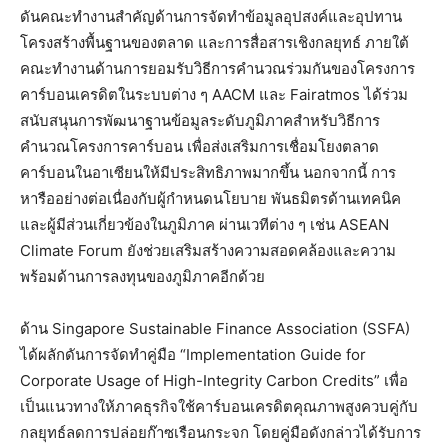
ดันคณะทำงานสำคัญด้านการจัดทำข้อมูลอุปสงค์และอุปทาน
โครงสร้างพื้นฐานของตลาด และการสื่อสารเชิงกลยุทธ์ ภายใต้
คณะทำงานด้านการยอมรับวิธีการคำนวณร่วมกันของโครงการ
คาร์บอนเครดิตในระบบต่าง ๆ AACM และ Fairatmos ได้ร่วม
สนับสนุนการพัฒนาฐานข้อมูลระดับภูมิภาคสำหรับวิธีการ
คำนวณโครงการคาร์บอน เพื่อส่งเสริมการเชื่อมโยงตลาด
คาร์บอนในอาเซียนให้มีประสิทธิภาพมากขึ้น นอกจากนี้ การ
หารืออย่างต่อเนื่องกับผู้กำหนดนโยบาย พันธมิตรด้านเทคนิค
และผู้มีส่วนเกี่ยวข้องในภูมิภาค ผ่านเวทีต่าง ๆ เช่น ASEAN
Climate Forum ยังช่วยเสริมสร้างความสอดคล้องและความ
พร้อมด้านการลงทุนของภูมิภาคอีกด้วย
ด้าน Singapore Sustainable Finance Association (SSFA)
ได้ผลักดันการจัดทำคู่มือ “Implementation Guide for
Corporate Usage of High-Integrity Carbon Credits” เพื่อ
เป็นแนวทางให้ภาคธุรกิจใช้คาร์บอนเครดิตคุณภาพสูงควบคู่กับ
กลยุทธ์ลดการปล่อยก๊าซเรือนกระจก โดยคู่มือดังกล่าวได้รับการ