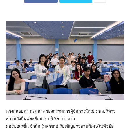
นางกลอยตา ณ ถลาง รองกรรมการผู้จัดการใหญ่ งานบริหาร
ความยั่งยืนและสื่อสาร บริษัท บางจาก
คอร์ปอเรชั่น จำกัด (มหาชน) รับเชิญบรรยายพิเศษในหัวข้อ