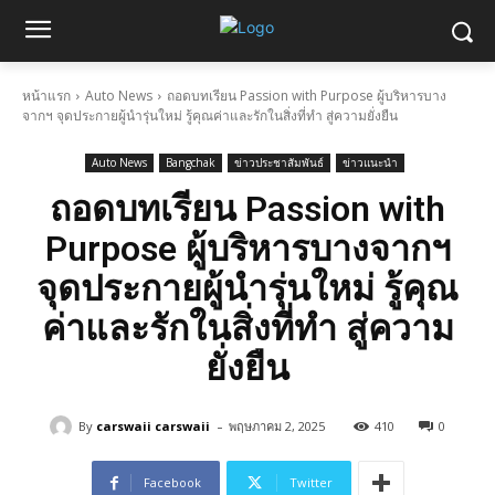
หน้าแรก
Auto News
ถอดบทเรียน Passion with Purpose ผู้บริหารบาง
จากฯ จุดประกายผู้นำรุ่นใหม่ รู้คุณค่าและรักในสิ่งที่ทำ สู่ความยั่งยืน
Auto News
Bangchak
ข่าวประชาสัมพันธ์
ข่าวแนะนำ
ถอดบทเรียน Passion with
Purpose ผู้บริหารบางจากฯ
จุดประกายผู้นำรุ่นใหม่ รู้คุณ
ค่าและรักในสิ่งที่ทำ สู่ความ
ยั่งยืน
-
By
carswaii carswaii
พฤษภาคม 2, 2025
410
0
Facebook
Twitter