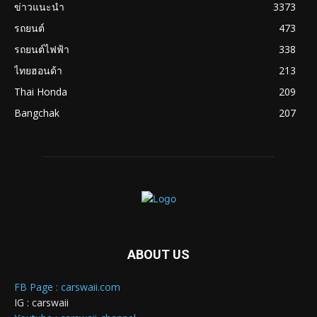
ข่าวแนะนำ
3373
รถยนต์
473
รถยนต์ไฟฟ้า
338
ไทยฮอนด้า
213
Thai Honda
209
Bangchak
207
ABOUT US
FB Page : carswaii.com
IG : carswaii