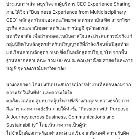
ประสบการณ์ทางธุรกิจจากผู้บริหาร CEO Experience Sharing
ภายใต้วิชา “Business Experience from Multidisciplinary
CEO” หลักสูตรใหม่ของคณะวิทยาศาสตรมหาบัณฑิต สาขาวิชา
ธุรกิจ คณะพาณิชยศาสตร์และการบัญชี จุฬาลงกรณ์
มหาวิทยาลัย เพื่อถ่ายทอดแรงบันดาลใจและประสบการณ์จริงแก่
กลุ่มนิสิตในหลักสูตรสำหรับปริญญาตรีที่กำลังเรียนชั้นปีสุดท้าย
แต่เรียนควบหลักสูตร msb ซึ่งเป็นหลักสูตรปริญญาโท จากพื้น
ฐานหลากหลายคณะ รวม 60 คน ณ คณะพาณิชยศาสตร์และการ
บัญชี จุฬาลงกรณ์มหาวิทยาลัย
นางกลอยตา ได้แบ่งปันประสบการณ์การทำงานที่หล่อหลอมจาก
ความรักในสิ่งที่ทำ และความใส่ใจ
ต่อสิ่งแวดล้อม สู่บทบาทผู้บริหารที่สร้างสมดุลระหว่างธุรกิจ การ
สื่อสาร และความยั่งยืน ภายใต้หัวข้อ “Passion with Purpose:
A Journey across Business, Communications and
Sustainability” โดยเน้นว่าความเป็นผู้นำ
ไม่จำเป็นต้องมาพร้อมตำแหน่ง แต่เริ่มจากทัศนคติ ความรับผิด