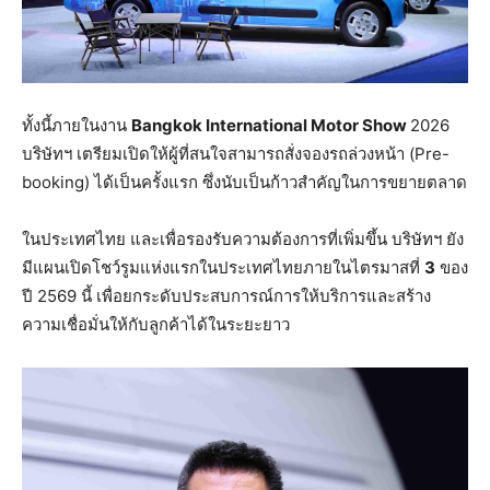
ทั้งนี้ภายในงาน
Bangkok International Motor Show
2026
บริษัทฯ เตรียมเปิดให้ผู้ที่สนใจสามารถสั่งจองรถล่วงหน้า (Pre-
booking) ได้เป็นครั้งแรก ซึ่งนับเป็นก้าวสำคัญในการขยายตลาด
ในประเทศไทย และเพื่อรองรับความต้องการที่เพิ่มขึ้น บริษัทฯ ยัง
มีแผนเปิดโชว์รูมแห่งแรกในประเทศไทยภายในไตรมาสที่
3
ของ
ปี 2569 นี้ เพื่อยกระดับประสบการณ์การให้บริการและสร้าง
ความเชื่อมั่นให้กับลูกค้าได้ในระยะยาว