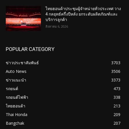
ไทยฮอนด้าประชุมผู้จำหน่ายทั่วประเทศ วาง
4 กลยุทธ์ครึ่งปีหลัง ยกระดับผลิตภัณฑ์และ
บริการลูกค้า
สิงหาคม 6, 2026
POPULAR CATEGORY
ข่าวประชาสัมพันธ์
3703
Auto News
3506
ข่าวแนะนำ
3373
รถยนต์
473
รถยนต์ไฟฟ้า
338
ไทยฮอนด้า
213
Thai Honda
209
Bangchak
207