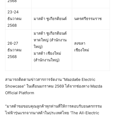
2568
23-24
ธันวาคม
มาสด้า ชูเกียรติยนต์
นครศรีธรรมราช
2568
มาสด้า ชูเกียรติยนต์
หาดใหญ่ (สำนักงาน
26-27
สงขลา
ใหญ่)
ธันวาคม
เชียงใหม่
มาสด้า เชียงใหม่
2568
(สำนักงานใหญ่)
สามารถติดตามข่าวสารการจัดงาน “Mazda6e Electric
Showcase” ในเดือนมกราคม 2569 ได้จากช่องทาง Mazda
Official Platform
“มาสด้าขอขอบคุณลูกค้าทุกท่านที่ให้การตอบรับยนตรกรรม
ไฟฟ้ารุ่นแรกจากมาสด้าในประเทศไทย ‘The All-Electric