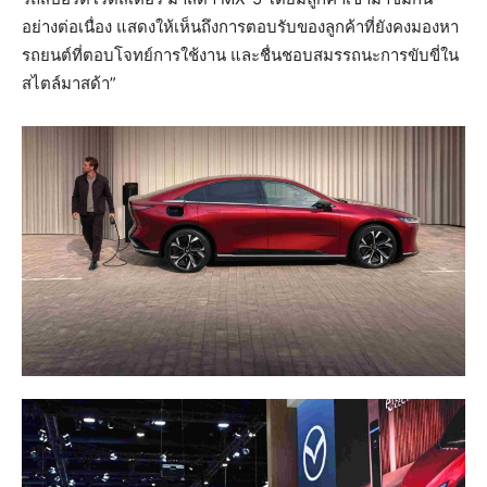
อย่างต่อเนื่อง แสดงให้เห็นถึงการตอบรับของลูกค้าที่ยังคงมองหา
รถยนต์ที่ตอบโจทย์การใช้งาน และชื่นชอบสมรรถนะการขับขี่ใน
สไตล์มาสด้า”