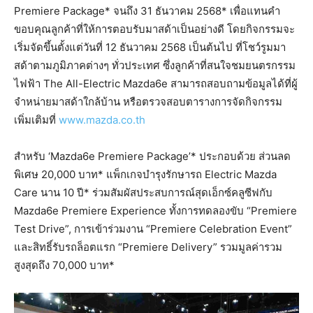
Premiere Package* จนถึง 31 ธันวาคม 2568* เพื่อแทนคำ
ขอบคุณลูกค้าที่ให้การตอบรับมาสด้าเป็นอย่างดี โดยกิจกรรมจะ
เริ่มจัดขึ้นตั้งแต่วันที่ 12 ธันวาคม 2568 เป็นต้นไป ที่โชว์รูมมา
สด้าตามภูมิภาคต่างๆ ทั่วประเทศ ซึ่งลูกค้าที่สนใจชมยนตรกรรม
ไฟฟ้า The All-Electric Mazda6e สามารถสอบถามข้อมูลได้ที่ผู้
จำหน่ายมาสด้าใกล้บ้าน หรือตรวจสอบตารางการจัดกิจกรรม
เพิ่มเติมที่
www.mazda.co.th
สำหรับ ‘Mazda6e Premiere Package’* ประกอบด้วย ส่วนลด
พิเศษ 20,000 บาท* แพ็กเกจบำรุงรักษารถ Electric Mazda
Care นาน 10 ปี* ร่วมสัมผัสประสบการณ์สุดเอ็กซ์คลูซีฟกับ
Mazda6e Premiere Experience ทั้งการทดลองขับ “Premiere
Test Drive”, การเข้าร่วมงาน “Premiere Celebration Event”
และสิทธิ์รับรถล็อตแรก “Premiere Delivery” รวมมูลค่ารวม
สูงสุดถึง 70,000 บาท*