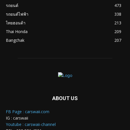
รถยนต์
473
รถยนต์ไฟฟ้า
338
ไทยฮอนด้า
213
Thai Honda
209
Bangchak
207
ABOUT US
FB Page : carswaii.com
IG : carswaii
Youtube : carswaii-channel