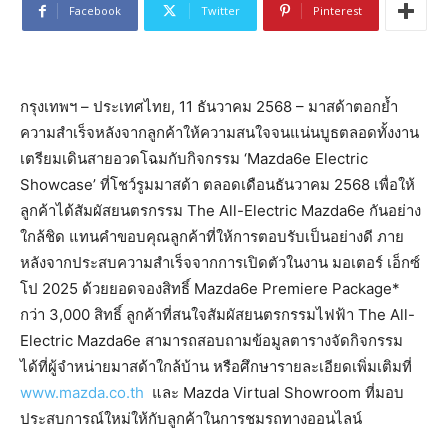
Facebook
Twitter
Pinterest
กรุงเทพฯ – ประเทศไทย, 11 ธันวาคม 2568 – มาสด้าตอกย้ำ
ความสำเร็จหลังจากลูกค้าให้ความสนใจจนแน่นบูธตลอดทั้งงาน
เตรียมเดินสายอวดโฉมกับกิจกรรม ‘Mazda6e Electric
Showcase’ ที่โชว์รูมมาสด้า ตลอดเดือนธันวาคม 2568 เพื่อให้
ลูกค้าได้สัมผัสยนตรกรรม The All-Electric Mazda6e กันอย่าง
ใกล้ชิด แทนคำขอบคุณลูกค้าที่ให้การตอบรับเป็นอย่างดี ภาย
หลังจากประสบความสำเร็จจากการเปิดตัวในงาน มอเตอร์ เอ็กซ์
โป 2025 ด้วยยอดจองสิทธิ์ Mazda6e Premiere Package*
กว่า 3,000 สิทธิ์ ลูกค้าที่สนใจสัมผัสยนตรกรรมไฟฟ้า The All-
Electric Mazda6e สามารถสอบถามข้อมูลตารางจัดกิจกรรม
ได้ที่ผู้จำหน่ายมาสด้าใกล้บ้าน หรือศึกษารายละเอียดเพิ่มเติมที่
www.mazda.co.th
และ Mazda Virtual Showroom ที่มอบ
ประสบการณ์ใหม่ให้กับลูกค้าในการชมรถทางออนไลน์