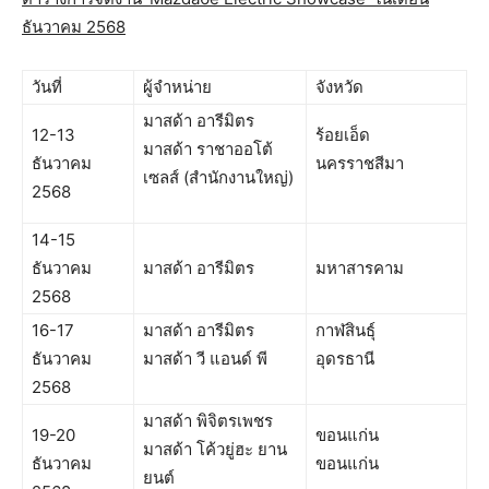
ธันวาคม 2568
วันที่
ผู้จำหน่าย
จังหวัด
มาสด้า อารีมิตร
12-13
ร้อยเอ็ด
มาสด้า ราชาออโต้
ธันวาคม
นครราชสีมา
เซลส์ (สำนักงานใหญ่)
2568
14-15
ธันวาคม
มาสด้า อารีมิตร
มหาสารคาม
2568
16-17
มาสด้า อารีมิตร
กาฬสินธุ์
ธันวาคม
มาสด้า วี แอนด์ พี
อุดรธานี
2568
มาสด้า พิจิตรเพชร
19-20
ขอนแก่น
มาสด้า โค้วยู่ฮะ ยาน
ธันวาคม
ขอนแก่น
ยนต์