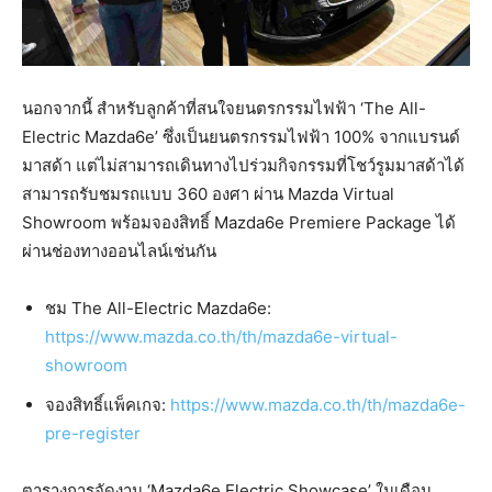
นอกจากนี้ สำหรับลูกค้าที่สนใจยนตรกรรมไฟฟ้า ‘The All-
Electric Mazda6e’ ซึ่งเป็นยนตรกรรมไฟฟ้า 100% จากแบรนด์
มาสด้า แต่ไม่สามารถเดินทางไปร่วมกิจกรรมที่โชว์รูมมาสด้าได้
สามารถรับชมรถแบบ 360 องศา ผ่าน Mazda Virtual
Showroom พร้อมจองสิทธิ์ Mazda6e Premiere Package ได้
ผ่านช่องทางออนไลน์เช่นกัน
ชม The All-Electric Mazda6e:
https://www.mazda.co.th/th/mazda6e-virtual-
showroom
จองสิทธิ์แพ็คเกจ:
https://www.mazda.co.th/th/mazda6e-
pre-register
ตารางการจัดงาน
‘Mazda6e Electric Showcase’ ในเดือน