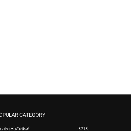
OPULAR CATEGORY
าวประชาสัมพันธ์
3713