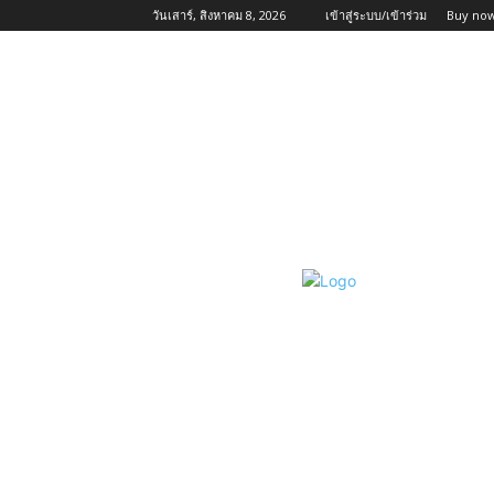
วันเสาร์, สิงหาคม 8, 2026
เข้าสู่ระบบ/เข้าร่วม
Buy now