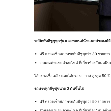
รถปิกอัพอีซูซุทุกรุ่น และรถยนต์นั่งอเนกประสงค์อีซู
ฟรี ตรวจเช็กสภาพรถกับอีซูซุกว่า 30 รายกา
ส่วนลดค่าแรง ค่าอะไหล่ ที่เกี่ยวข้องกับมลพิ
ไส้กรองเชื้อเพลิง และไส้กรองอากาศ สูงสุด 50 %
รถบรรทุกอีซูซุขนาด
2
ตันขึ้นไป
ฟรี ตรวจเช็กสภาพรถกับอีซูซุกว่า 50 รายการ
ส่วนลดค่าแรง ค่าอะไหล่ ที่เกี่ยวข้องกับมลพิ