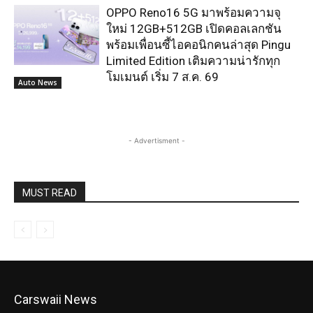
Carswaii News