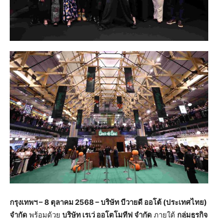
กรุงเทพฯ
– 8 ตุลาคม 2568 – บริษัท บีวายดี ออโต้ (ประเทศไทย)
จำกัด
พร้อมด้วย
บริษัท เรเว่ ออโตโมทีฟ จำกัด
ภายใต้
กลุ่มธุรกิจ