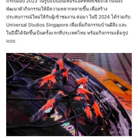
แรกเมื่อปี 2023 ในรูปแบบอินเทอร์แอคทีฟที่เซี่ยงไฮ้ ก่อนจะ
พัฒนาตัวกิจกรรมให้มีความหลากหลายขึ้น เพื่อสร้าง
ประสบการณ์ใหม่ให้กับผู้เข้าชมงาน ต่อมา ในปี 2024 ได้ร่วมกับ
Universal Studios Singapore เพื่อเพิ่มกิจกรรมบ้านผีสิง และ
ในปีนี้ได้จัดขึ้นเป็นครั้งแรกที่ประเทศไทย พร้อมกิจกรรมเต็มรูป
แบบ