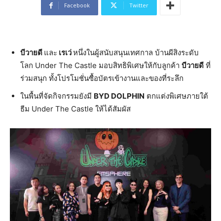
Facebook
Twitter
บีวายดี
และ
เรเว่
หนึ่งในผู้สนับสนุนเทศกาล บ้านผีสิงระดับ
โลก Under The Castle มอบสิทธิพิเศษให้กับลูกค้า
บีวายดี
ที่
ร่วมสนุก ทั้งโปรโมชั่นซื้อบัตรเข้างานและของที่ระลึก
ในพื้นที่จัดกิจกรรมยังมี
BYD DOLPHIN
ตกแต่งพิเศษภายใต้
ธีม Under The Castle ให้ได้สัมผัส