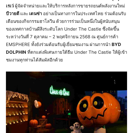
เรเว่
ผู้จัดจำหน่ายและให้บริการหลังการขายรถยนต์พลังงานใหม่
บีวายดี
และ
เดนซ่า
อย่างเป็นทางการในประเทศไทย ร่วมต้อนรับ
เดือนของกิจกรรมฮาโลวีน ด้วยการร่วมเป็นหนึ่งในผู้สนับสนุน
ของเทศกาลบ้านผีสิงระดับโลก Under The Castle ซึ่งจัดขึ้น
ระหว่างวันที่ 7 ตุลาคม – 2 พฤศจิกายน 2568 ณ ศูนย์การค้า
EMSPHERE ทั้งยังร่วมต้อนรับผู้เยี่ยมชมงาน ผ่านการนำ
BYD
DOLPHIN
ที่ตกแต่งพิเศษภายใต้ธีม Under The Castle ให้ผู้เข้า
ชมงานทุกท่านได้สัมผัสอีกด้วย