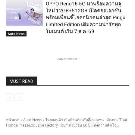
OPPO Reno16 5G มาพร้อมความจุ
ใหม่ 12GB+512GB เปิดคอลเลกชัน
พร้อมเพื่อนซี้ไอคอนิกคนล่าสุด Pingu
Limited Edition เติมความน่ารักทุก
โมเมนต์ เริ่ม 7 ส.ค. 69
Auto News
- Advertisment -
MUST READ