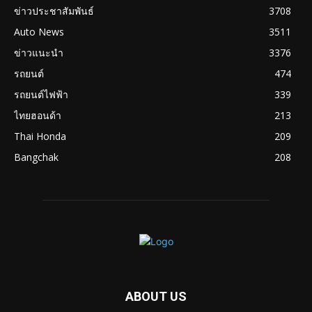
ข่าวประชาสัมพันธ์
3708
Auto News
3511
ข่าวแนะนำ
3376
รถยนต์
474
รถยนต์ไฟฟ้า
339
ไทยฮอนด้า
213
Thai Honda
209
Bangchak
208
ABOUT US