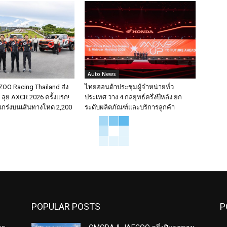
Auto News
O Racing Thailand ส่ง
ไทยฮอนด้าประชุมผู้จำหน่ายทั่ว
ลุย AXCR 2026 ครั้งแรก!
ประเทศ วาง 4 กลยุทธ์ครึ่งปีหลัง ยก
แกร่งบนเส้นทางโหด 2,200
ระดับผลิตภัณฑ์และบริการลูกค้า
POPULAR POSTS
P