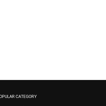
OPULAR CATEGORY