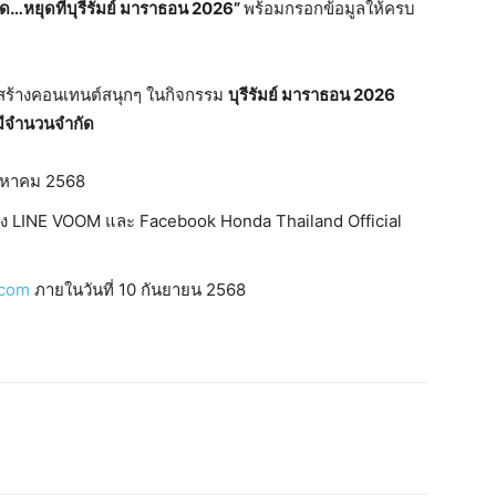
ุด…หยุดที่บุรีรัมย์ มาราธอน 2026”
พร้อมกรอกข้อมูลให้ครบ
ปสร้างคอนเทนต์สนุกๆ ในกิจกรรม
บุรีรัมย์ มาราธอน 2026
ลมีจำนวนจำกัด
สิงหาคม 2568
ทาง LINE VOOM และ Facebook Honda Thailand Official
.com
ภายในวันที่ 10 กันยายน 2568