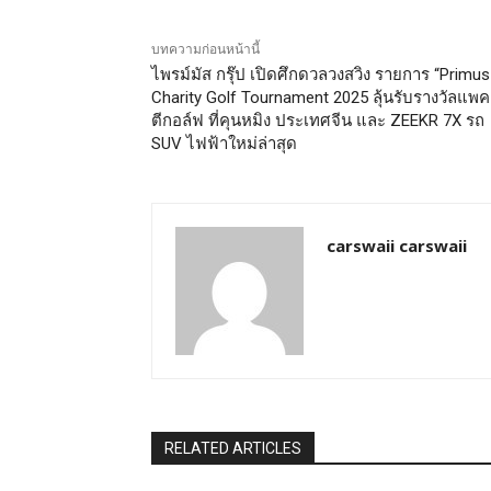
บทความก่อนหน้านี้
ไพรม์มัส กรุ๊ป เปิดศึกดวลวงสวิง รายการ “Primus
Charity Golf Tournament 2025 ลุ้นรับรางวัลแพค
ตีกอล์ฟ ที่คุนหมิง ประเทศจีน และ ZEEKR 7X รถ
SUV ไฟฟ้าใหม่ล่าสุด
carswaii carswaii
RELATED ARTICLES