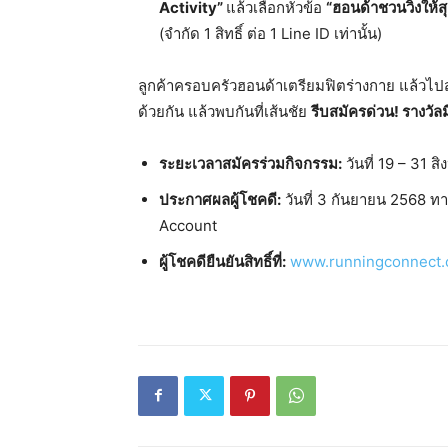
Activity”
แล้วเลือกหัวข้อ
“ฮอนด้าชวนวิ่งให้ส
(จำกัด 1 สิทธิ์ ต่อ 1 Line ID เท่านั้น)
ลูกค้าครอบครัวฮอนด้าเตรียมฟิตร่างกาย แล้วไ
ด้วยกัน แล้วพบกันที่เส้นชัย
รีบสมัครด่วน
! รางวั
ระยะเวลาสมัครร่วมกิจกรรม:
วันที่ 19 – 31 
ประกาศผลผู้โชคดี:
วันที่ 3 กันยายน 2568 
Account
ผู้โชคดียืนยันสิทธิ์ที่:
www.runningconnect