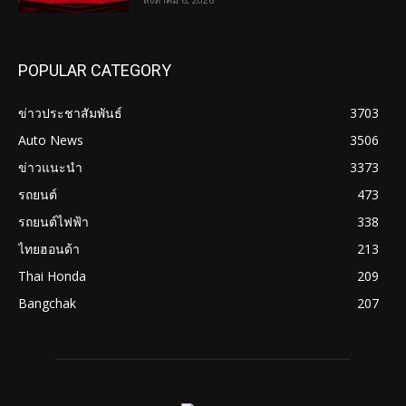
POPULAR CATEGORY
ข่าวประชาสัมพันธ์
3703
Auto News
3506
ข่าวแนะนำ
3373
รถยนต์
473
รถยนต์ไฟฟ้า
338
ไทยฮอนด้า
213
Thai Honda
209
Bangchak
207