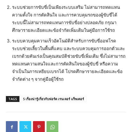
ระบบช่วยการขับขี่เป็นเพียงระบบเสริม ไม่สามารถทดแทน
ความตั้งใจ การตัดสินใจ และการควบคุมรถของผู้ขับขี่ได้
ระบบนี้ไม่สามารถทดแทนการขับขี่อย่างปลอดภัย กรุณา
ศึกษารายละเอียดและข้อจำกัดเพิ่มเติมในคู่มือการใช้รถ
ระบบควบคุมความเร็วอัตโนมัติสำหรับการขับขี่ออฟโรด
ระบบช่วยเลี้ยวในพื้นที่แคบ และระบบควบคุมการออกตัวและ
เบรกด้วยคันเร่งเป็นคุณสมบัติช่วยขับขี่เพิ่มเติม ซึ่งไม่สามารถ
ทดแทนความสนใจและการตัดสินใจของผู้ขับขี่ หรือความ
จำเป็นในการเหยียบเบรกได้ โปรดศึกษารายละเอียดและข้อ
จำกัดต่าง ๆ จากคู่มือผู้ใช้รถ
TAGS
5 เรื่องน่ารู้เกี่ยวกับฟอร์ด เรนเจอร์ แร็พเตอร์