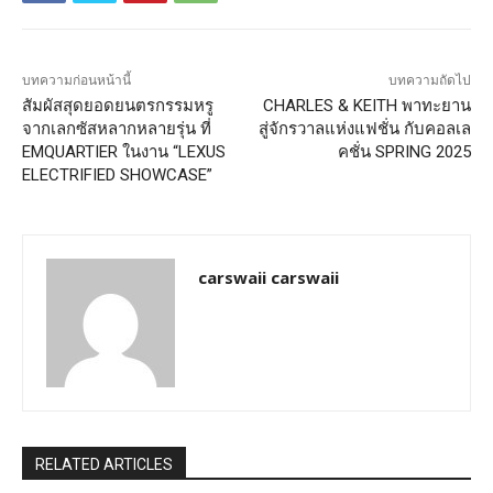
บทความก่อนหน้านี้
บทความถัดไป
สัมผัสสุดยอดยนตรกรรมหรู
CHARLES & KEITH พาทะยาน
จากเลกซัสหลากหลายรุ่น ที่
สู่จักรวาลแห่งแฟชั่น กับคอลเล
EMQUARTIER ในงาน “LEXUS
คชั่น SPRING 2025
ELECTRIFIED SHOWCASE”
carswaii carswaii
RELATED ARTICLES