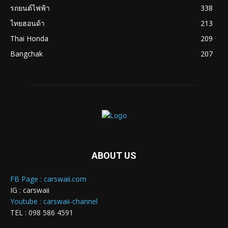
รถยนต์ไฟฟ้า
338
ไทยฮอนด้า
213
Thai Honda
209
Bangchak
207
ABOUT US
FB Page : carswaii.com
IG : carswaii
Youtube : carswaii-channel
TEL : 098 586 4591