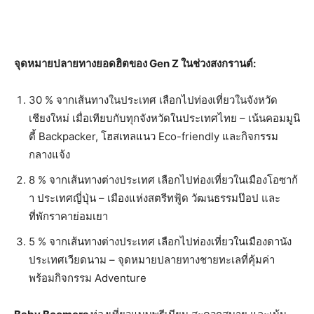
จุดหมายปลายทางยอดฮิตของ
Gen Z
ในช่วงสงกรานต์
:
30 % จากเส้นทางในประเทศ เลือกไปท่องเที่ยวในจังหวัด
เชียงใหม่ เมื่อเทียบกับทุกจังหวัดในประเทศไทย – เน้นคอมมูนิ
ตี้ Backpacker, โฮสเทลแนว Eco-friendly และกิจกรรม
กลางแจ้ง
8 % จากเส้นทางต่างประเทศ เลือกไปท่องเที่ยวในเมืองโอซาก้
า ประเทศญี่ปุ่น – เมืองแห่งสตรีทฟู้ด วัฒนธรรมป๊อป และ
ที่พักราคาย่อมเยา
5 % จากเส้นทางต่างประเทศ เลือกไปท่องเที่ยวในเมืองดานัง
ประเทศเวียดนาม – จุดหมายปลายทางชายทะเลที่คุ้มค่า
พร้อมกิจกรรม Adventure