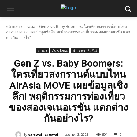
หน้าแรก
airasia
Gen Z vs. Baby Boomers: ใครเที่ยวสงกรานต์แบบไหน
AirAsia MOVE เผยข้อมูลเชิงลึก! พฤติกรรมการท่องเที่ยวของสองเจเนอเรชัน แตก
ต่างกันอย่างไร?
airasia
Auto News
ข่าวประชาสัมพันธ์
Gen Z vs. Baby Boomers:
ใครเที่ยวสงกรานต์แบบไหน
AirAsia MOVE เผยข้อมูลเชิง
ลึก! พฤติกรรมการท่องเที่ยว
ของสองเจเนอเรชัน แตกต่าง
กันอย่างไร?
-
By
carswaii carswaii
เมษายน 3, 2025
501
0