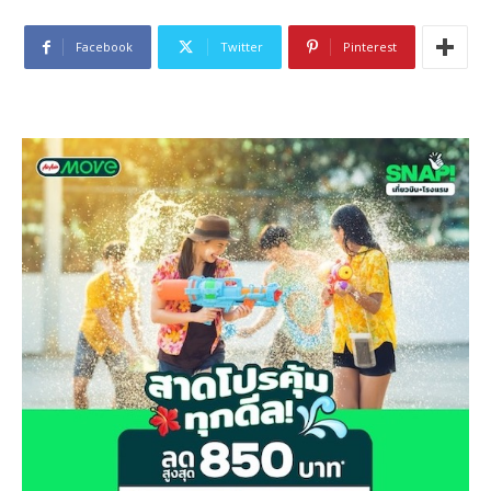
Facebook
Twitter
Pinterest