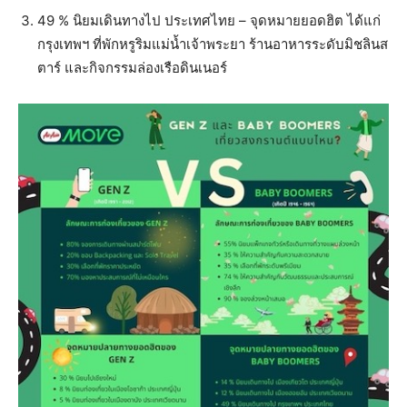
49 % นิยมเดินทางไป ประเทศไทย – จุดหมายยอดฮิต ได้แก่
กรุงเทพฯ ที่พักหรูริมแม่น้ำเจ้าพระยา ร้านอาหารระดับมิชลินส
ตาร์ และกิจกรรมล่องเรือดินเนอร์