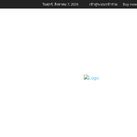
วันศุกร์, สิงหาคม 7, 2026
เข้าสู่ระบบ/เข้าร่วม
Buy now