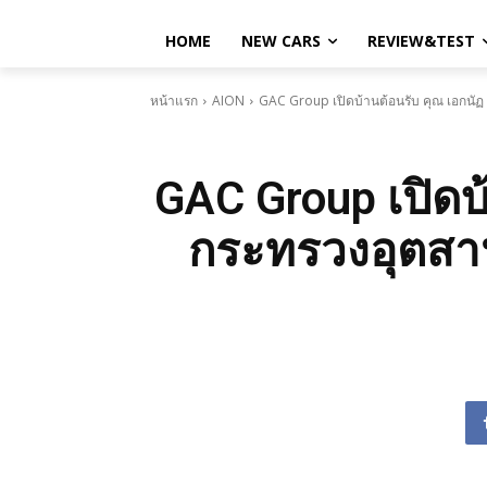
HOME
NEW CARS
REVIEW&TEST
หน้าแรก
AION
GAC Group เปิดบ้านต้อนรับ คุณ เอกนัฏ 
GAC Group เปิดบ้
กระทรวงอุตสาห