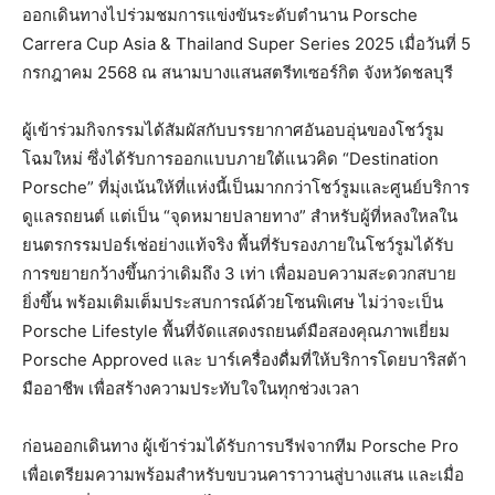
ออกเดินทางไปร่วมชมการแข่งขันระดับตำนาน Porsche
Carrera Cup Asia & Thailand Super Series 2025 เมื่อวันที่ 5
กรกฎาคม 2568 ณ สนามบางแสนสตรีทเซอร์กิต จังหวัดชลบุรี
ผู้เข้าร่วมกิจกรรมได้สัมผัสกับบรรยากาศอันอบอุ่นของโชว์รูม
โฉมใหม่ ซึ่งได้รับการออกแบบภายใต้แนวคิด “Destination
Porsche” ที่มุ่งเน้นให้ที่แห่งนี้เป็นมากกว่าโชว์รูมและศูนย์บริการ
ดูแลรถยนต์ แต่เป็น “จุดหมายปลายทาง” สำหรับผู้ที่หลงใหลใน
ยนตรกรรมปอร์เช่อย่างแท้จริง พื้นที่รับรองภายในโชว์รูมได้รับ
การขยายกว้างขึ้นกว่าเดิมถึง 3 เท่า เพื่อมอบความสะดวกสบาย
ยิ่งขึ้น พร้อมเติมเต็มประสบการณ์ด้วยโซนพิเศษ ไม่ว่าจะเป็น
Porsche Lifestyle พื้นที่จัดแสดงรถยนต์มือสองคุณภาพเยี่ยม
Porsche Approved และ บาร์เครื่องดื่มที่ให้บริการโดยบาริสต้า
มืออาชีพ เพื่อสร้างความประทับใจในทุกช่วงเวลา
ก่อนออกเดินทาง ผู้เข้าร่วมได้รับการบรีฟจากทีม Porsche Pro
เพื่อเตรียมความพร้อมสำหรับขบวนคาราวานสู่บางแสน และเมื่อ