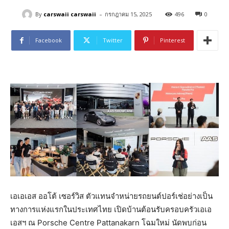
-
By
carswaii carswaii
กรกฎาคม 15, 2025
496
0
Facebook
Twitter
Pinterest
เอเอเอส ออโต้ เซอร์วิส ตัวแทนจำหน่ายรถยนต์ปอร์เช่อย่างเป็น
ทางการแห่งแรกในประเทศไทย เปิดบ้านต้อนรับครอบครัวเอเอ
เอสฯ ณ Porsche Centre Pattanakarn โฉมใหม่ นัดพบก่อน