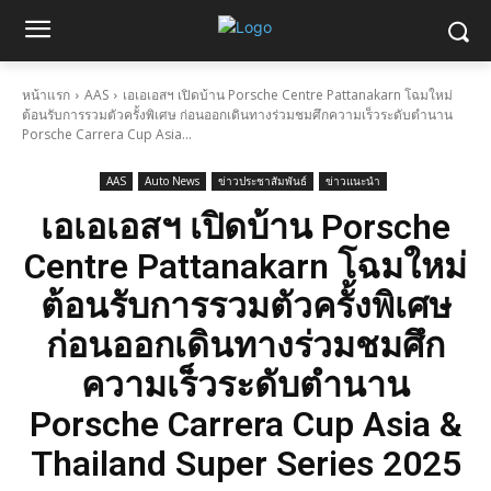
หน้าแรก
AAS
เอเอเอสฯ เปิดบ้าน Porsche Centre Pattanakarn โฉมใหม่
ต้อนรับการรวมตัวครั้งพิเศษ ก่อนออกเดินทางร่วมชมศึกความเร็วระดับตำนาน
Porsche Carrera Cup Asia...
AAS
Auto News
ข่าวประชาสัมพันธ์
ข่าวแนะนำ
เอเอเอสฯ เปิดบ้าน Porsche
Centre Pattanakarn โฉมใหม่
ต้อนรับการรวมตัวครั้งพิเศษ
ก่อนออกเดินทางร่วมชมศึก
ความเร็วระดับตำนาน
Porsche Carrera Cup Asia &
Thailand Super Series 2025