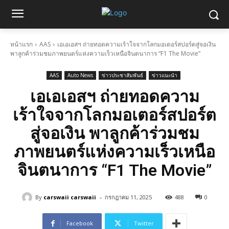
หน้าแรก
AAS
เอเอเอสฯ ถ่ายทอดความเร้าใจจากโลกมอเตอร์สปอร์ตสู่จอเงิน
พาลูกค้าร่วมชมภาพยนตร์แห่งความเร็วเหนือจินตนาการ “F1 The Movie”
AAS
Auto News
ข่าวประชาสัมพันธ์
ข่าวแนะนำ
เอเอเอสฯ ถ่ายทอดความ
เร้าใจจากโลกมอเตอร์สปอร์ต
สู่จอเงิน พาลูกค้าร่วมชม
ภาพยนตร์แห่งความเร็วเหนือ
จินตนาการ “F1 The Movie”
-
By
carswaii carswaii
กรกฎาคม 11, 2025
488
0
Facebook
Twitter