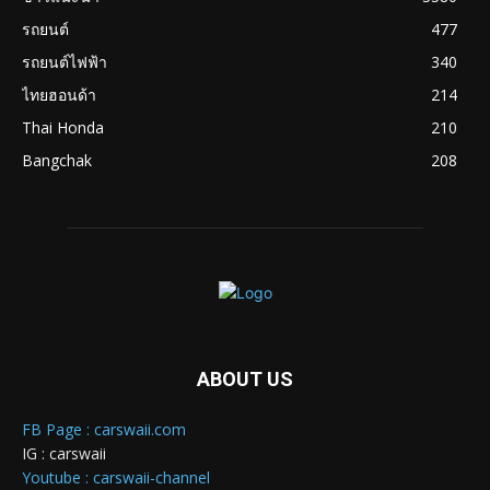
รถยนต์
477
รถยนต์ไฟฟ้า
340
ไทยฮอนด้า
214
Thai Honda
210
Bangchak
208
ABOUT US
FB Page : carswaii.com
IG : carswaii
Youtube : carswaii-channel