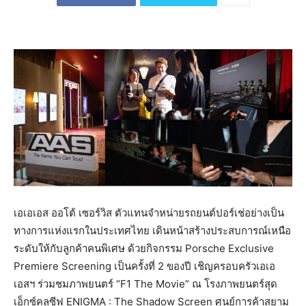
เอเอเอส ออโต้ เซอร์วิส ตัวแทนจำหน่ายรถยนต์ปอร์เช่อย่างเป็น
ทางการแห่งแรกในประเทศไทย เดินหน้าสร้างประสบการณ์เหนือ
ระดับให้กับลูกค้าคนพิเศษ ด้วยกิจกรรม Porsche Exclusive
Premiere Screening เป็นครั้งที่ 2 ของปี เชิญครอบครัวเอเอ
เอสฯ ร่วมชมภาพยนตร์ “F1 The Movie” ณ โรงภาพยนตร์สุด
เอ็กซ์คลูซีฟ ENIGMA : The Shadow Screen ศูนย์การค้าสยาม