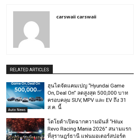
carswaii carswaii
RELATED ARTICLES
ฮุนไดจัดแคมเปญ “Hyundai Game
On, Deal On” ลดสูงสุด 500,000 บาท
ครอบคลุม SUV, MPV และ EV ถึง 31
ส.ค. นี้
Auto News
โตโยต้าเปิดฉากความมันส์ “Hilux
Revo Racing Mania 2026” สนามแรก
ที่สุราษฎร์ธานี แฟนมอเตอร์สปอร์ต