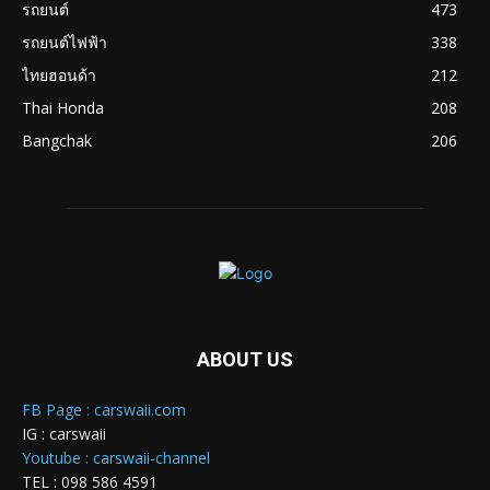
รถยนต์
473
รถยนต์ไฟฟ้า
338
ไทยฮอนด้า
212
Thai Honda
208
Bangchak
206
ABOUT US
FB Page : carswaii.com
IG : carswaii
Youtube : carswaii-channel
TEL : 098 586 4591