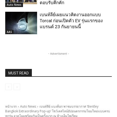
ตอบรับคึกคัก
Auto News
เบนท์ลีย์เผยแนวคิดงานออกแบบ
Torcal ก่อนเปิดตัว EV รุ่นแรกของ
แบรนด์ 23 กันยายนนี้
AAS
- Advertisment -
MUST READ