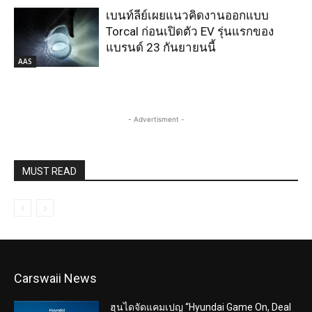
Carswaii News
ฮุนไดจัดแคมเปญ “Hyundai Game On, Deal