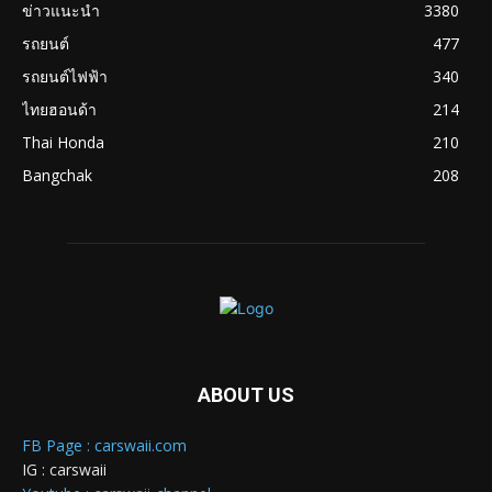
ข่าวแนะนำ
3380
รถยนต์
477
รถยนต์ไฟฟ้า
340
ไทยฮอนด้า
214
Thai Honda
210
Bangchak
208
ABOUT US
FB Page : carswaii.com
IG : carswaii