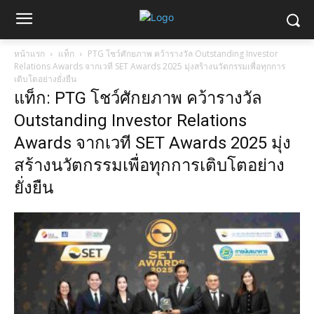
หน้าแรก
แท็ก
PTG โชว์ศักยภาพ คว้ารางวัล Outstanding Investor
Relations Awards จากเวที SET Awards 2025 มุ่งสร้างนวัตกรรมเพื่อทุกการ
เติบโตอย่างยั่งยืน
แท็ก: PTG โชว์ศักยภาพ คว้ารางวัล
Outstanding Investor Relations
Awards จากเวที SET Awards 2025 มุ่ง
สร้างนวัตกรรมเพื่อทุกการเติบโตอย่าง
ยั่งยืน