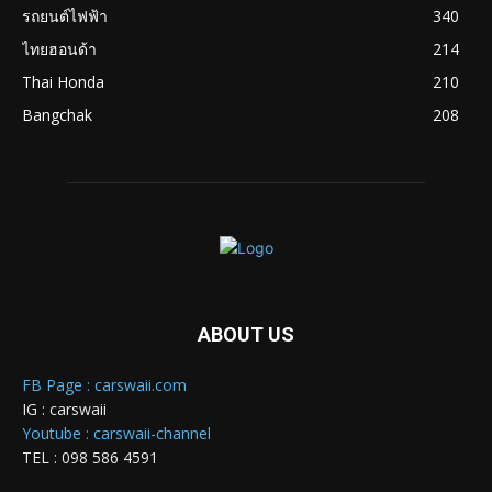
รถยนต์ไฟฟ้า
340
ไทยฮอนด้า
214
Thai Honda
210
Bangchak
208
ABOUT US
FB Page : carswaii.com
IG : carswaii
Youtube : carswaii-channel
TEL : 098 586 4591