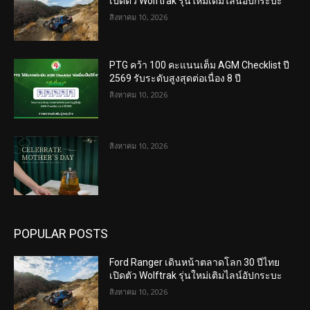
เปิดตัว Wolftrak รุ่นใหม่เติมไลน์อัปกระบะ
สิงหาคม 10, 2026
PTG คว้า 100 คะแนนเต็ม AGM Checklist ปี
2569 รับระดับสูงสุดต่อเนื่อง 8 ปี
สิงหาคม 10, 2026
สิงหาคม 10, 2026
POPULAR POSTS
Ford Ranger เดินหน้าตลาดโลก 30 ปีไทย
เปิดตัว Wolftrak รุ่นใหม่เติมไลน์อัปกระบะ
สิงหาคม 10, 2026