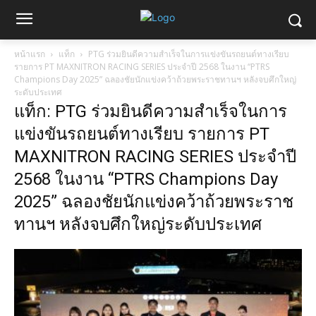
หน้าแรก
แท็ก
PTG ร่วมยินดีความสำเร็จในการแข่งขันรถยนต์ทางเรียบ
รายการ PT MAXNITRON RACING SERIES ประจำปี 2568 ในงาน “PTRS
Champions Day 2025” ฉลองชัยนักแข่งคว้าถ้วยพระราชทานฯ หลังจบศึกใหญ่
ระดับประเทศ
แท็ก: PTG ร่วมยินดีความสำเร็จในการ
แข่งขันรถยนต์ทางเรียบ รายการ PT
MAXNITRON RACING SERIES ประจำปี
2568 ในงาน “PTRS Champions Day
2025” ฉลองชัยนักแข่งคว้าถ้วยพระราช
ทานฯ หลังจบศึกใหญ่ระดับประเทศ