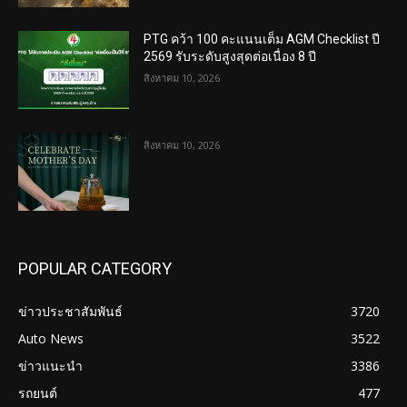
PTG คว้า 100 คะแนนเต็ม AGM Checklist ปี
2569 รับระดับสูงสุดต่อเนื่อง 8 ปี
สิงหาคม 10, 2026
สิงหาคม 10, 2026
POPULAR CATEGORY
ข่าวประชาสัมพันธ์
3720
Auto News
3522
ข่าวแนะนำ
3386
รถยนต์
477