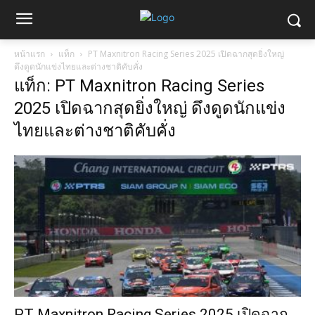
หน้าแรก
แท็ก
PT Maxnitron Racing Series 2025 เปิดฉากสุดยิ่งใหญ่
ดึงดูดนักแข่งไทยและต่างชาติคับคั่ง
แท็ก: PT Maxnitron Racing Series
2025 เปิดฉากสุดยิ่งใหญ่ ดึงดูดนักแข่ง
ไทยและต่างชาติคับคั่ง
PT Maxnitron Racing Series 2025 เปิดฉาก