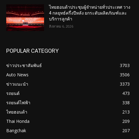
ไทยฮอนด้าประชุมผู้จำหน่ายทั่วประเทศ วาง
4 กลยุทธ์ครึ่งปีหลัง ยกระดับผลิตภัณฑ์และ
บริการลูกค้า
สิงหาคม 6, 2026
POPULAR CATEGORY
ข่าวประชาสัมพันธ์
3703
Auto News
3506
ข่าวแนะนำ
3373
รถยนต์
473
รถยนต์ไฟฟ้า
338
ไทยฮอนด้า
213
Thai Honda
209
Bangchak
207