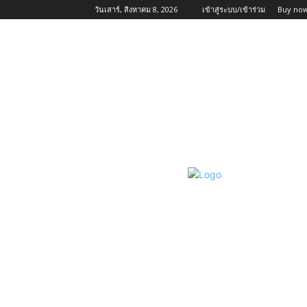
วันเสาร์, สิงหาคม 8, 2026
เข้าสู่ระบบ/เข้าร่วม
Buy now