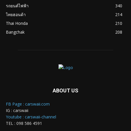
รถยนต์ไฟฟ้า
340
ไทยฮอนด้า
214
Thai Honda
210
Bangchak
208
ABOUT US
FB Page : carswaii.com
IG : carswaii
Youtube : carswaii-channel
TEL : 098 586 4591