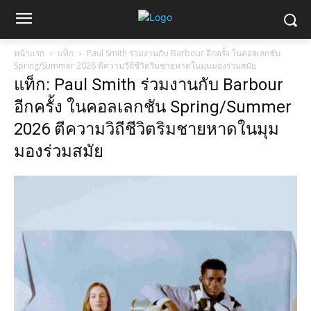
หน้าแรก
แท็ก
Paul Smith ร่วมงานกับ Barbour อีกครั้ง ในคอลเลกชัน
Spring/Summer 2026 ตีความวิถีชีวิตริมชายหาดในมุมมองร่วมสมัย
แท็ก: Paul Smith ร่วมงานกับ Barbour
อีกครั้ง ในคอลเลกชัน Spring/Summer
2026 ตีความวิถีชีวิตริมชายหาดในมุม
มองร่วมสมัย