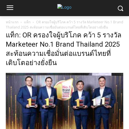
หน้าแรก
แท็ก
OR ครองใจผู้บริโภค คว้า 5 รางวัล Marketeer No.1 Brand
Thailand 2025 สะท้อนความเชื่อมั่นต่อแบรนด์ไทยที่เติบโตอย่างยั่งยืน
แท็ก: OR ครองใจผู้บริโภค คว้า 5 รางวัล
Marketeer No.1 Brand Thailand 2025
สะท้อนความเชื่อมั่นต่อแบรนด์ไทยที่
เติบโตอย่างยั่งยืน