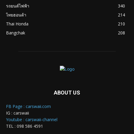
รถยนต์ไฟฟ้า
340
ไทยฮอนด้า
214
Thai Honda
210
Bangchak
208
ABOUT US
FB Page : carswaii.com
IG : carswaii
Youtube : carswaii-channel
TEL : 098 586 4591