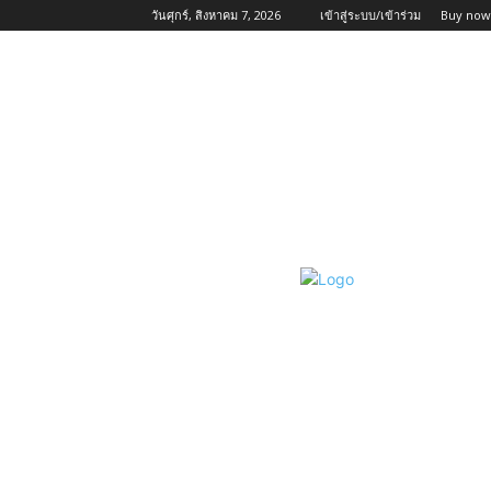
วันศุกร์, สิงหาคม 7, 2026
เข้าสู่ระบบ/เข้าร่วม
Buy now