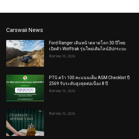
Carswaii News
Ford Ranger เดินหน้าตลาดโลก 30 ปีไทย
เปิดตัว Wolftrak รุ่นใหม่เติมไลน์อัปกระบะ
สิงหาคม 10, 2026
PTG คว้า 100 คะแนนเต็ม AGM Checklist ปี
2569 รับระดับสูงสุดต่อเนื่อง 8 ปี
สิงหาคม 10, 2026
สิงหาคม 10, 2026