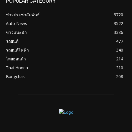
POPULAR CATEGORY
ข่าวประชาสัมพันธ์
3720
Auto News
3522
ข่าวแนะนำ
3386
รถยนต์
477
รถยนต์ไฟฟ้า
340
ไทยฮอนด้า
214
Thai Honda
210
Bangchak
208