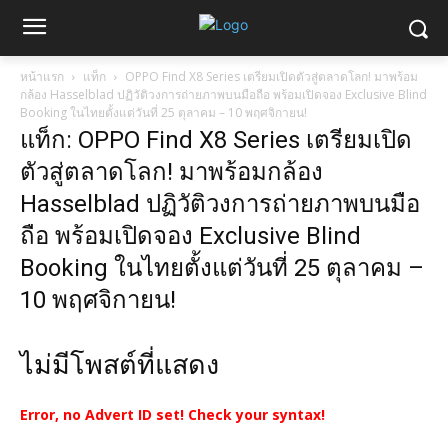
หน้าแรก
แท็ก
OPPO Find X8 Series เตรียมเปิดตัวสู่ตลาดโลก! มาพร้อม
กล้อง Hasselblad ปฏิวัติวงการถ่ายภาพบนมือถือ พร้อมเปิดจอง Exclusive Blind
Booking ในไทยตั้งแต่วันที่ 25 ตุลาคม – 10 พฤศจิกายน!
แท็ก: OPPO Find X8 Series เตรียมเปิด
ตัวสู่ตลาดโลก! มาพร้อมกล้อง
Hasselblad ปฏิวัติวงการถ่ายภาพบนมือ
ถือ พร้อมเปิดจอง Exclusive Blind
Booking ในไทยตั้งแต่วันที่ 25 ตุลาคม –
10 พฤศจิกายน!
ไม่มีโพสต์ที่แสดง
Error, no Advert ID set! Check your syntax!