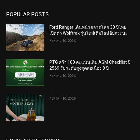
POPULAR POSTS
Ford Ranger เดินหน้าตลาดโลก 30 ปีไทย
เปิดตัว Wolftrak รุ่นใหม่เติมไลน์อัปกระบะ
สิงหาคม 10, 2026
PTG คว้า 100 คะแนนเต็ม AGM Checklist ปี
2569 รับระดับสูงสุดต่อเนื่อง 8 ปี
สิงหาคม 10, 2026
สิงหาคม 10, 2026