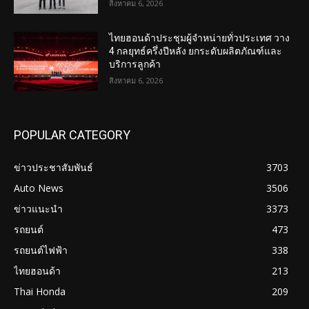
สิงหาคม 6, 2026
ไทยฮอนด้าประชุมผู้จำหน่ายทั่วประเทศ วาง
4 กลยุทธ์ครึ่งปีหลัง ยกระดับผลิตภัณฑ์และ
บริการลูกค้า
สิงหาคม 6, 2026
POPULAR CATEGORY
ข่าวประชาสัมพันธ์
3703
Auto News
3506
ข่าวแนะนำ
3373
รถยนต์
473
รถยนต์ไฟฟ้า
338
ไทยฮอนด้า
213
Thai Honda
209