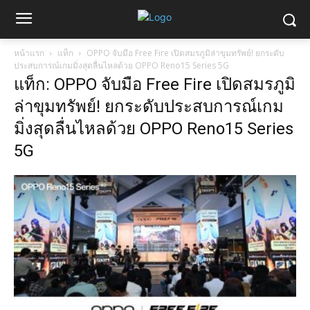
หน้าแรก
แท็ก
OPPO จับมือ Free Fire เปิดสมรภูมิล่าขุมทรัพย์! ยกระดับ
ประสบการณ์เกมมิ่งสุดลื่นไหลด้วย OPPO Reno15 Series 5G
แท็ก: OPPO จับมือ Free Fire เปิดสมรภูมิ
ล่าขุมทรัพย์! ยกระดับประสบการณ์เกม
มิ่งสุดลื่นไหลด้วย OPPO Reno15 Series
5G