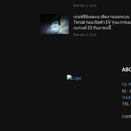
สิงหาคม 5, 2026
เบนท์ลีย์เผยแนวคิดงานออกแบบ
Torcal ก่อนเปิดตัว EV รุ่นแรกขอ
แบรนด์ 23 กันยายนนี้
สิงหาคม 5, 2026
AB
FB P
IG : 
Yout
TEL 
Cont