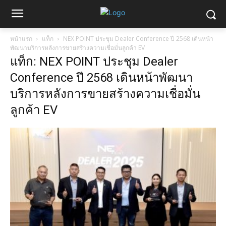
หน้าแรก
แท็ก
NEX POINT ประชุม Dealer Conference ปี 2568 เดินหน้า
พัฒนาบริการหลังการขายสร้างความเชื่อมั่นลูกค้า EV
แท็ก: NEX POINT ประชุม Dealer
Conference ปี 2568 เดินหน้าพัฒนา
บริการหลังการขายสร้างความเชื่อมั่น
ลูกค้า EV