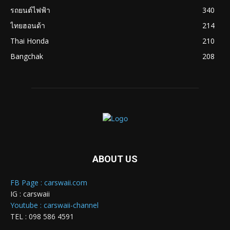
รถยนต์ไฟฟ้า
340
ไทยฮอนด้า
214
Thai Honda
210
Bangchak
208
ABOUT US
FB Page : carswaii.com
IG : carswaii
Youtube : carswaii-channel
TEL : 098 586 4591