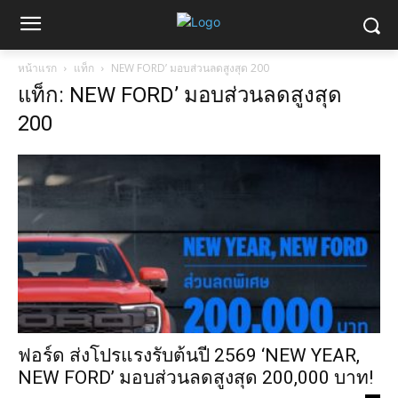
หน้าแรก
แท็ก
NEW FORD’ มอบส่วนลดสูงสุด 200
แท็ก: NEW FORD’ มอบส่วนลดสูงสุด
200
ฟอร์ด ส่งโปรแรงรับต้นปี 2569 ‘NEW YEAR,
NEW FORD’ มอบส่วนลดสูงสุด 200,000 บาท!