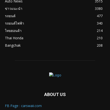
Auto News
3515
ข่าวแนะนำ
3380
รถยนต์
477
รถยนต์ไฟฟ้า
340
ไทยฮอนด้า
214
Thai Honda
210
Bangchak
208
ABOUT US
FB Page : carswaii.com