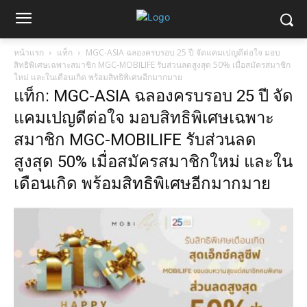
หน้าแรก
แท็ก
MGC-ASIA ฉลองครบรอบ 25 ปี จัดแคมเปญดีต่อใจ มอบ
สิทธิพิเศษเฉพาะสมาชิก MGC-MOBILIFE รับส่วนลดสูงสุด 50% เมื่อสมัครสมาชิก
ใหม่ และในเดือนเกิด พร้อมสิทธิพิเศษอีกมากมาย
แท็ก: MGC-ASIA ฉลองครบรอบ 25 ปี จัด
แคมเปญดีต่อใจ มอบสิทธิพิเศษเฉพาะ
สมาชิก MGC-MOBILIFE รับส่วนลด
สูงสุด 50% เมื่อสมัครสมาชิกใหม่ และใน
เดือนเกิด พร้อมสิทธิพิเศษอีกมากมาย