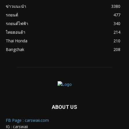
ข่าวแนะนำ
3380
รถยนต์
477
รถยนต์ไฟฟ้า
340
ไทยฮอนด้า
214
Thai Honda
210
Bangchak
208
ABOUT US
FB Page : carswaii.com
IG : carswaii