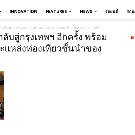
INNOVATION
FEATURES
NEWS
รถยนต์
รถมอ
้ง พร้อมการจัดแสดงสุดพิเศษ และแหล่งท่องเที่ยวชั้นนำของมาเก๊า
ับสู่กรุงเทพฯ อีกครั้ง พร้อม
E
แหล่งท่องเที่ยวชั้นนำของ