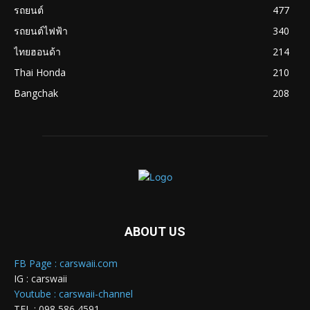
รถยนต์
477
รถยนต์ไฟฟ้า
340
ไทยฮอนด้า
214
Thai Honda
210
Bangchak
208
ABOUT US
FB Page : carswaii.com
IG : carswaii
Youtube : carswaii-channel
TEL : 098 586 4591