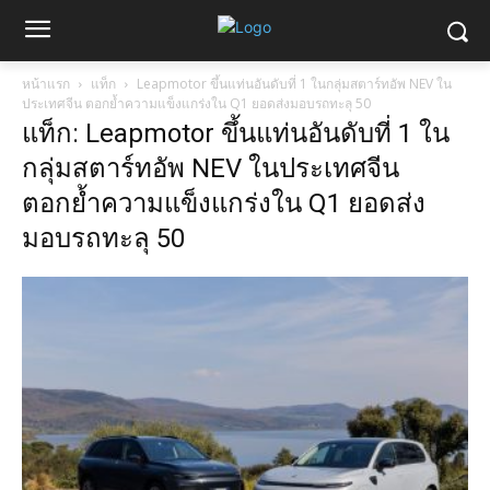
หน้าแรก
แท็ก
Leapmotor ขึ้นแท่นอันดับที่ 1 ในกลุ่มสตาร์ทอัพ NEV ใน
ประเทศจีน ตอกย้ำความแข็งแกร่งใน Q1 ยอดส่งมอบรถทะลุ 50
แท็ก: Leapmotor ขึ้นแท่นอันดับที่ 1 ใน
กลุ่มสตาร์ทอัพ NEV ในประเทศจีน
ตอกย้ำความแข็งแกร่งใน Q1 ยอดส่ง
มอบรถทะลุ 50