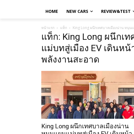
HOME
NEW CARS
REVIEW&TEST
หน้าแรก
แท็ก
King Long ผนึกเทศบาลเมืองน่าน หนุน
แท็ก: King Long ผนึกเ
แม่บทสู่เมือง EV เดิน
พลังงานสะอาด
King Long ผนึกเทศบาลเมืองน่าน
หนุนแผนแม่บทสู่เมือง EV เดินหน้า