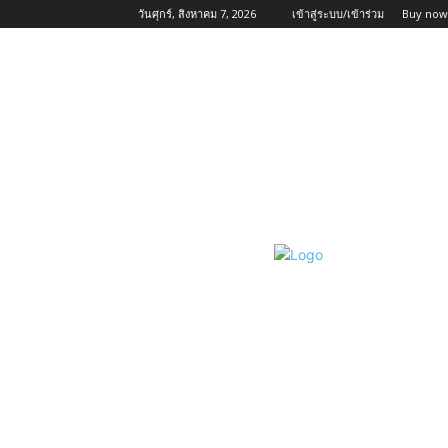
วันศุกร์, สิงหาคม 7, 2026
เข้าสู่ระบบ/เข้าร่วม
Buy now