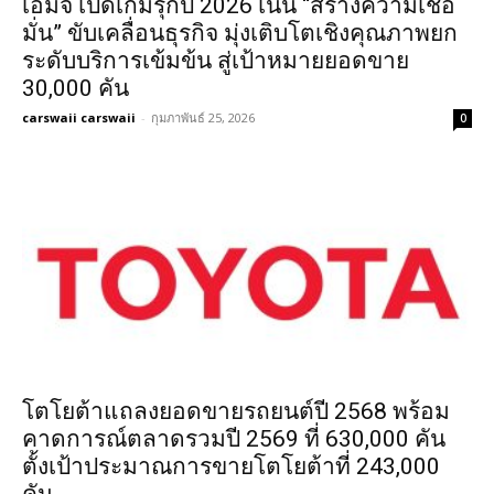
เอ็มจี เปิดเกมรุกปี 2026 เน้น “สร้างความเชื่อ
มั่น” ขับเคลื่อนธุรกิจ มุ่งเติบโตเชิงคุณภาพยก
ระดับบริการเข้มข้น สู่เป้าหมายยอดขาย
30,000 คัน
carswaii carswaii
-
กุมภาพันธ์ 25, 2026
0
โตโยต้าแถลงยอดขายรถยนต์ปี 2568 พร้อม
คาดการณ์ตลาดรวมปี 2569 ที่ 630,000 คัน
ตั้งเป้าประมาณการขายโตโยต้าที่ 243,000