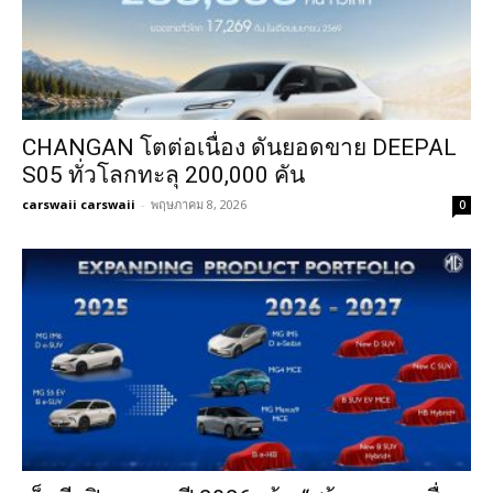
CHANGAN โตต่อเนื่อง ดันยอดขาย DEEPAL
S05 ทั่วโลกทะลุ 200,000 คัน
carswaii carswaii
-
พฤษภาคม 8, 2026
0