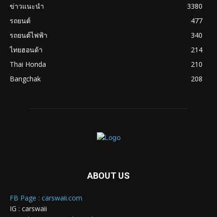
ข่าวแนะนำ
3380
รถยนต์
477
รถยนต์ไฟฟ้า
340
ไทยฮอนด้า
214
Thai Honda
210
Bangchak
208
ABOUT US
FB Page : carswaii.com
IG : carswaii