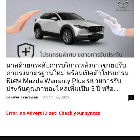
มาสด้ายกระดับการบริการหลังการขายปรับ
ค่าแรงมาตรฐานใหม่ พร้อมเปิดตัวโปรแกรม
พิเศษ Mazda Warranty Plus ขยายการรับ
ประกันคุณภาพอะไหล่เพิ่มเป็น 5 ปี หรือ...
carswaii carswaii
-
เมษายน 22, 2025
0
Error, no Advert ID set! Check your syntax!