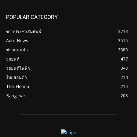
POPULAR CATEGORY
ข่าวประชาสัมพันธ์
3713
Auto News
3515
ข่าวแนะนำ
3380
รถยนต์
477
รถยนต์ไฟฟ้า
340
ไทยฮอนด้า
214
Thai Honda
210
Bangchak
208