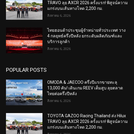
TRAVO ลุย AXCR 2026 ครั้งแรก! พิสูจน์ความ
แกร่งบนเส้นทางโหด 2,200 กม.
สิงหาคม 6, 2026
ไทยฮอนด้าประชุมผู้จำหน่ายทั่วประเทศ วาง
4 กลยุทธ์ครึ่งปีหลัง ยกระดับผลิตภัณฑ์และ
บริการลูกค้า
สิงหาคม 6, 2026
POPULAR POSTS
OMODA & JAECOO ครึ่งปีแรกขายทะลุ
13,000 คัน! เดินเกม REEV เต็มสูบ ลุยตลาด
ไทยต่อครึ่งปีหลัง
สิงหาคม 6, 2026
TOYOTA GAZOO Racing Thailand ส่ง Hilux
TRAVO ลุย AXCR 2026 ครั้งแรก! พิสูจน์ความ
แกร่งบนเส้นทางโหด 2,200 กม.