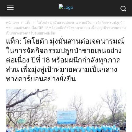
หน้าแรก
แท็ก
โตโยต้า มุ่งมั่นสานต่อเจตนารมณ์ในการจัดกิจกรรมปลูกป่า
ชายเลนอย่างต่อเนื่อง ปีที่ 18 พร้อมผนึกกำลังทุกภาคส่วน เพื่อมุ่งสู่เป้าหมายความ
เป็นกลางทางคาร์บอนอย่างยั่งยืน
แท็ก: โตโยต้า มุ่งมั่นสานต่อเจตนารมณ์
ในการจัดกิจกรรมปลูกป่าชายเลนอย่าง
ต่อเนื่อง ปีที่ 18 พร้อมผนึกกำลังทุกภาค
ส่วน เพื่อมุ่งสู่เป้าหมายความเป็นกลาง
ทางคาร์บอนอย่างยั่งยืน