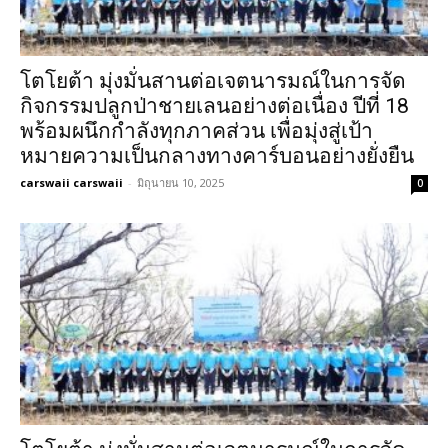
โตโยต้า มุ่งมั่นสานต่อเจตนารมณ์ในการจัด
กิจกรรมปลูกป่าชายเลนอย่างต่อเนื่อง ปีที่ 18
พร้อมผนึกกำลังทุกภาคส่วน เพื่อมุ่งสู่เป้า
หมายความเป็นกลางทางคาร์บอนอย่างยั่งยืน
carswaii carswaii
-
มิถุนายน 10, 2025
0