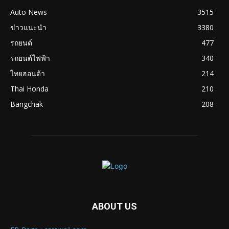
Auto News
3515
ข่าวแนะนำ
3380
รถยนต์
477
รถยนต์ไฟฟ้า
340
ไทยฮอนด้า
214
Thai Honda
210
Bangchak
208
ABOUT US