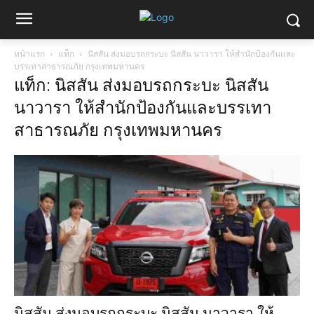
หน้าแรก
แท็ก
นิสสัน ส่งมอบรถกระบะ นิสสัน นาวารา ให้สำนักป้องกันและ
บรรเทาสาธารณภัย กรุงเทพมหานคร
แท็ก: นิสสัน ส่งมอบรถกระบะ นิสสัน
นาวารา ให้สำนักป้องกันและบรรเทา
สาธารณภัย กรุงเทพมหานคร
นิสสัน ส่งมอบรถกระบะ นิสสัน นาวารา ให้