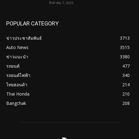
สิงหาคม 7, 2026
POPULAR CATEGORY
ข่าวประชาสัมพันธ์
3713
Auto News
3515
ข่าวแนะนำ
3380
รถยนต์
477
รถยนต์ไฟฟ้า
340
ไทยฮอนด้า
214
Thai Honda
210
Bangchak
208