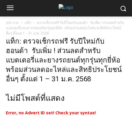
หน้าแรก
แท็ก
ตรวจเช็กรถฟรี รับปีใหม่กับฮอนด้า รับเพิ่ม ! ส่วนลดสำหรับ
แบตเตอรี่และยางรถยนต์ทุกรุ่นทุกยี่ห้อ พร้อมส่วนลดอะไหล่และสิทธิประโยชน์
อื่นๆ ตั้งแต่ 1 – 31 ม.ค. 2568
แท็ก: ตรวจเช็กรถฟรี รับปีใหม่กับ
ฮอนด้า รับเพิ่ม ! ส่วนลดสำหรับ
แบตเตอรี่และยางรถยนต์ทุกรุ่นทุกยี่ห้อ
พร้อมส่วนลดอะไหล่และสิทธิประโยชน์
อื่นๆ ตั้งแต่ 1 – 31 ม.ค. 2568
ไม่มีโพสต์ที่แสดง
Error, no Advert ID set! Check your syntax!