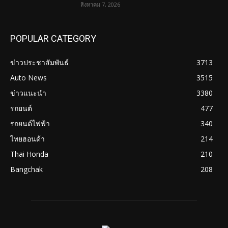
สิงหาคม 7, 2026
POPULAR CATEGORY
ข่าวประชาสัมพันธ์
3713
Auto News
3515
ข่าวแนะนำ
3380
รถยนต์
477
รถยนต์ไฟฟ้า
340
ไทยฮอนด้า
214
Thai Honda
210
Bangchak
208