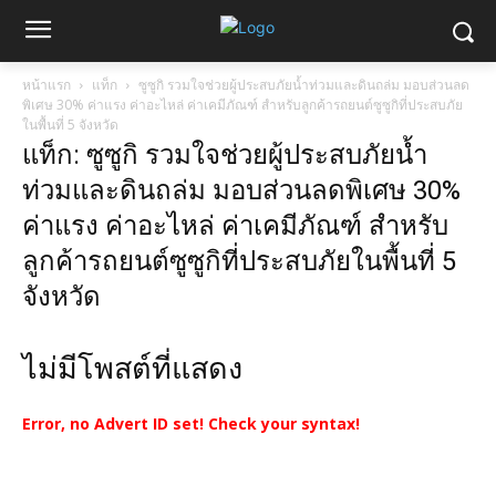
หน้าแรก
แท็ก
ซูซูกิ รวมใจช่วยผู้ประสบภัยน้ำท่วมและดินถล่ม มอบส่วนลด
พิเศษ 30% ค่าแรง ค่าอะไหล่ ค่าเคมีภัณฑ์ สำหรับลูกค้ารถยนต์ซูซูกิที่ประสบภัย
ในพื้นที่ 5 จังหวัด
แท็ก: ซูซูกิ รวมใจช่วยผู้ประสบภัยน้ำ
ท่วมและดินถล่ม มอบส่วนลดพิเศษ 30%
ค่าแรง ค่าอะไหล่ ค่าเคมีภัณฑ์ สำหรับ
ลูกค้ารถยนต์ซูซูกิที่ประสบภัยในพื้นที่ 5
จังหวัด
ไม่มีโพสต์ที่แสดง
Error, no Advert ID set! Check your syntax!