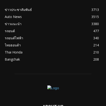
ข่าวประชาสัมพันธ์
3713
Auto News
3515
ข่าวแนะนำ
3380
รถยนต์
477
รถยนต์ไฟฟ้า
340
ไทยฮอนด้า
214
Thai Honda
210
Bangchak
208