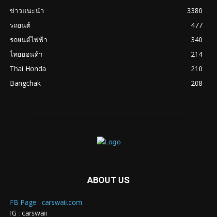
ข่าวแนะนำ
3380
รถยนต์
477
รถยนต์ไฟฟ้า
340
ไทยฮอนด้า
214
Thai Honda
210
Bangchak
208
ABOUT US
FB Page : carswaii.com
IG : carswaii