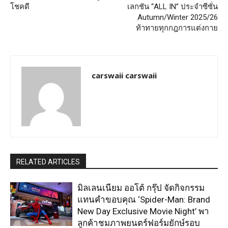
โชคดี
เลกชัน “ALL IN” ประจำซีซั่น
Autumn/Winter 2025/26
ท้าทายทุกกฎการแต่งกาย
carswaii carswaii
RELATED ARTICLES
มิลเลนเนียม ออโต้ กรุ๊ป จัดกิจกรรม
แทนคำขอบคุณ ‘Spider-Man: Brand
New Day Exclusive Movie Night’ พา
ลูกค้าชมภาพยนตร์ฟอร์มยักษ์รอบ