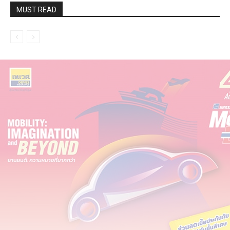
MUST READ